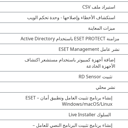
استيراد ملف CSV
استكشاف الأخطاء وإصلاحها - وحدة تحكم الويب
ميزات المعاينة
مزامنة ESET PROTECT باستخدام Active Directory
نشر عامل ESET Management
إضافة أجهزة كمبيوتر باستخدام مستشعر اكتشاف
الأجهزة الخادعة
تثبيت RD Sensor
نشر محلي
إنشاء برنامج تثبيت العامل وتطبيق أمان ESET –
Windows/macOS/Linux
السلوك Live Installer
إنشاء برنامج تثبيت البرنامج النصي للعامل –