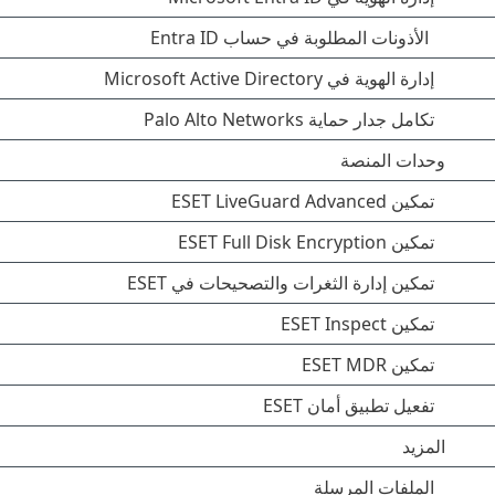
الأذونات المطلوبة في حساب Entra ID
إدارة الهوية في Microsoft Active Directory
تكامل جدار حماية Palo Alto Networks
وحدات المنصة
تمكين ESET LiveGuard Advanced
تمكين ESET Full Disk Encryption
تمكين إدارة الثغرات والتصحيحات في ESET
تمكين ESET Inspect
تمكين ESET MDR
تفعيل تطبيق أمان ESET
المزيد
الملفات المرسلة