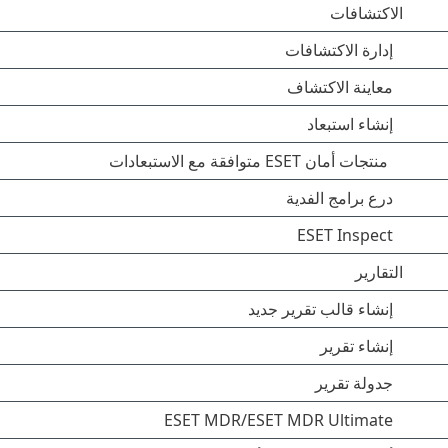
الاكتشافات
إدارة الاكتشافات
معاينة الاكتشاف
إنشاء استبعاد
منتجات أمان ESET متوافقة مع الاستبعادات
درع برامج الفدية
ESET Inspect
التقارير
إنشاء قالب تقرير جديد
إنشاء تقرير
جدولة تقرير
ESET MDR/ESET MDR Ultimate