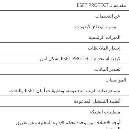
مقدمة لـ ESET PROTECT
عن التعليمات
وسيلة إيضاح الأيقونات
الميزات الرئيسية
إصدار الملاحظات
كيفية استخدام ESET PROTECT بشكل آمن
تصدير البيانات
المواصفات
مستعرضات الويب المدعومة، وتطبيقات أمان ESET واللغات
أنظمة التشغيل المدعومة
متطلبات الشبكة
أوجه الاختلاف بين وحدة تحكم الإدارة المحلية وعن طريق
السحابة