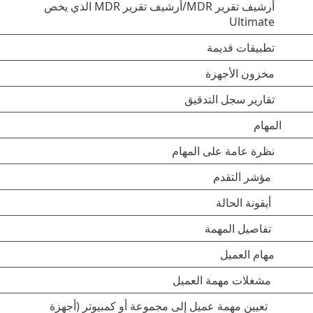
أرشيف تقرير MDR/أرشيف تقرير MDR الذي يخص
Ultimate
تطبيقات قديمة
مخزون الأجهزة
تقارير سجل التدقيق
المهام
نظرة عامة على المهام
مؤشر التقدم
أيقونة الحالة
تفاصيل المهمة
مهام العميل
مشغلات مهمة العميل
تعيين مهمة عميل إلى مجموعة أو كمبيوتر (أجهزة