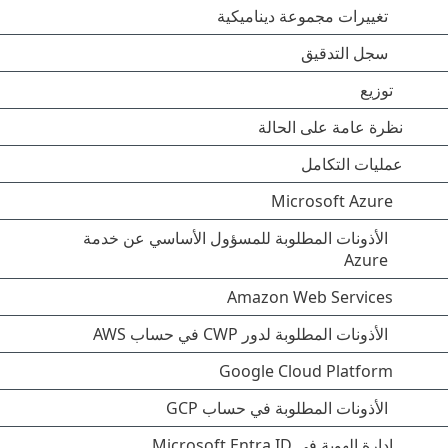
تغييرات مجموعة ديناميكية
سجل التدقيق
توزيع
نظرة عامة على الحالة
عمليات التكامل
Microsoft Azure
الأذونات المطلوبة للمسؤول الأساسي عن خدمة
Azure
Amazon Web Services
الأذونات المطلوبة لدور CWP في حساب AWS
Google Cloud Platform
الأذونات المطلوبة في حساب GCP
إدارة الهوية في Microsoft Entra ID