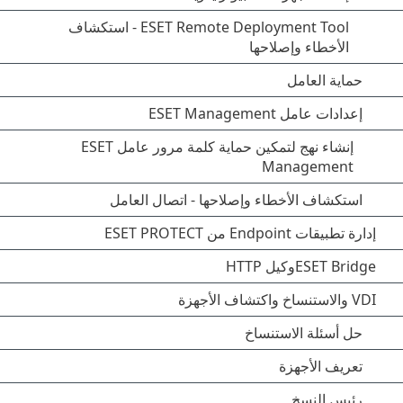
ESET Remote Deployment Tool - استكشاف
الأخطاء وإصلاحها
حماية العامل
إعدادات عامل ESET Management
إنشاء نهج لتمكين حماية كلمة مرور عامل ESET
Management
استكشاف الأخطاء وإصلاحها - اتصال العامل
إدارة تطبيقات Endpoint من ESET PROTECT
ESET Bridgeوكيل HTTP
VDI والاستنساخ واكتشاف الأجهزة
حل أسئلة الاستنساخ
تعريف الأجهزة
رئيس النسخ