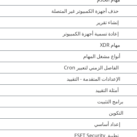
حذف أجهزة الكمبيوتر غير المتصلة
إنشاء تقرير
إعادة تسمية أجهزة الكمبيوتر
مهام XDR
أنواع مشغل المهام
الفاصل الزمني لتعبير Cron
الإعدادات المتقدمة - التقييد
أمثلة التقييد
برامج التثبيت
التكوين
إعداد أساسي
تطبيق ESET Security