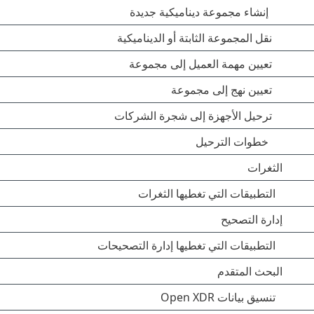
إنشاء مجموعة ديناميكية جديدة
نقل المجموعة الثابتة أو الديناميكية
تعيين مهمة العميل إلى مجموعة
تعيين نهج إلى مجموعة
ترحيل الأجهزة إلى شجرة الشركات
خطوات الترحيل
الثغرات
التطبيقات التي تغطيها الثغرات
إدارة التصحيح
التطبيقات التي تغطيها إدارة التصحيحات
البحث المتقدم
تنسيق بيانات Open XDR