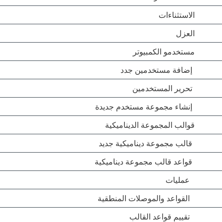
الاستثناءات
العزل
مستخدمو الكمبيوتر
إضافة مستخدمين جدد
تحرير المستخدمين
إنشاء مجموعة مستخدم جديدة
قوالب المجموعة الديناميكية
قالب مجموعة ديناميكية جديد
قواعد قالب مجموعة ديناميكية
عمليات
القواعد والموصلات المنطقية
تقييم قواعد القالب