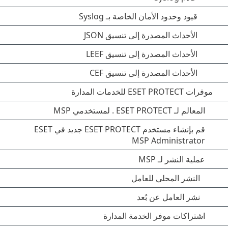
قيود وحدود الأمان الخاصة بـ Syslog
الأحداث المصدرة إلى تنسيق JSON
الأحداث المصدرة إلى تنسيق LEEF
الأحداث المصدرة إلى تنسيق CEF
موفرات ESET PROTECT للخدمات المدارة
المعالم لـ ESET PROTECT . لمستخدمي MSP
قم بإنشاء مستخدم ESET PROTECT جديد في ESET
MSP Administrator
عملية النشر لـ MSP
النشر المحلي للعامل
نشر العامل عن بُعد
اشتراكات موفر الخدمة المدارة