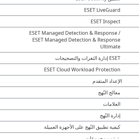
ESET LiveGuard
ESET Inspect
ESET Managed Detection & Response /
ESET Managed Detection & Response
Ultimate
ESET إدارة الثغرات والتصحيحات
ESET Cloud Workload Protection
الإعداد المتقدم
معالج النُهج
العلامات
إدارة النُهج
كيفية تطبيق النُهج على الأجهزة العميلة
ترتيب مجموعات