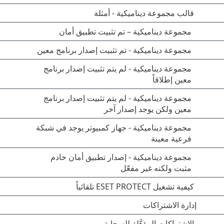
قالب مجموعة ديناميكية - أمثلة
مجموعة ديناميكية – تم تثبيت تطبيق أمان
مجموعة ديناميكية - تم تثبيت إصدار برنامج معين
مجموعة ديناميكية - لم يتم تثبيت إصدار برنامج
معين إطلاقاً
مجموعة ديناميكية - لم يتم تثبيت إصدار برنامج
معين ولكن يوجد إصدار آخر
مجموعة ديناميكية - جهاز كمبيوتر يوجد في شبكة
فرعية معينة
مجموعة ديناميكية - إصدار تطبيق أمان خادم
مثبت ولكنه غير مفعّل
كيفية تشغيل ESET PROTECT تلقائياً
إدارة الاشتراكات
الاشتراكات المؤهَّلة للسحابة