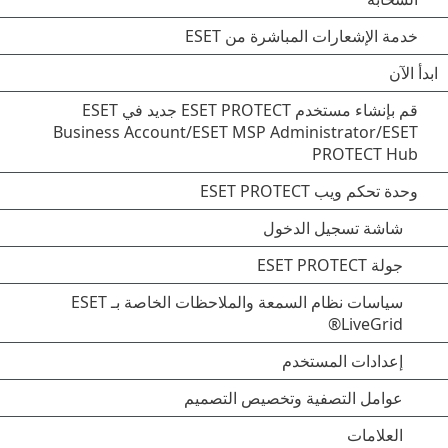
خدمة الإشعارات المباشرة من ESET
ابدأ الآن
قم بإنشاء مستخدم ESET PROTECT جديد في ESET
Business Account/ESET MSP Administrator/ESET
PROTECT Hub
وحدة تحكم ويب ESET PROTECT
شاشة تسجيل الدخول
جولة ESET PROTECT
سياسات نظام السمعة والملاحظات الخاصة بـ ESET
LiveGrid®
إعدادات المستخدم
عوامل التصفية وتخصيص التصميم
العلامات