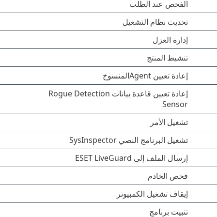
الفحص عند الطلب
تحديث نظام التشغيل
إدارة العزل
تنشيط المنتج
إعادة تعيين Agentالمنسوخ
إعادة تعيين قاعدة بيانات Rogue Detection
Sensor
تشغيل الأمر
تشغيل البرنامج النصي SysInspector
إرسال الملف إلى ESET LiveGuard
فحص الخادم
إيقاف تشغيل الكمبيوتر
تثبيت برنامج