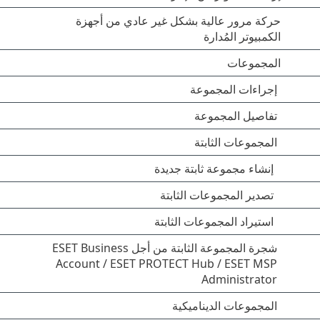
حركة مرور عالية بشكل غير عادي من أجهزة
الكمبيوتر المُدارة
المجموعات
إجراءات المجموعة
تفاصيل المجموعة
المجموعات الثابتة
إنشاء مجموعة ثابتة جديدة
تصدير المجموعات الثابتة
استيراد المجموعات الثابتة
شجرة المجموعة الثابتة من أجل ESET Business
Account / ESET PROTECT Hub / ESET MSP
Administrator
المجموعات الديناميكية