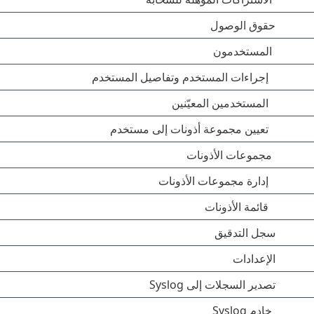
حقوق الوصول
المستخدمون
إجراءات المستخدم وتفاصيل المستخدم
المستخدمين المعيّنين
تعيين مجموعة أذونات إلى مستخدم
مجموعات الأذونات
إدارة مجموعات الأذونات
قائمة الأذونات
سجل التدقيق
الإعدادات
تصدير السجلات إلى Syslog
خادم Syslog