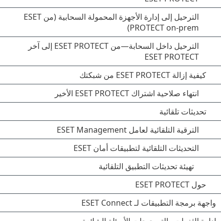
الترحيل إلى إدارة الأجهزة المحمولة السحابية (من ESET
PROTECT on-prem)
الترحيل داخل السحابة—من ESET PROTECT إلى آخر
ESET PROTECT
كيفية إزالة ESET PROTECT من شبكتك
انتهاء صلاحية اشتراك ESET PROTECT الأخير
تحديثات تلقائية
الترقية التلقائية لعامل ESET Management
التحديثات التلقائية لتطبيقات أمان ESET
تهيئة تحديثات التطبيق التلقائية
حول ESET PROTECT
واجهة برمجة التطبيقات لـ ‎ESET Connect