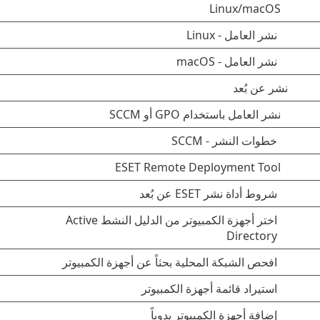
Linux/macOS
نشر العامل - Linux
نشر العامل - macOS
نشر عن بُعد
نشر العامل باستخدام GPO أو SCCM
خطوات النشر - SCCM
ESET Remote Deployment Tool
شروط أداة نشر ESET عن بُعد
اختر أجهزة الكمبيوتر من الدليل النشط Active
Directory
افحص الشبكة المحلية بحثاً عن أجهزة الكمبيوتر
استيراد قائمة أجهزة الكمبيوتر
إضافة أجهزة الكمبيوتر يدوياً