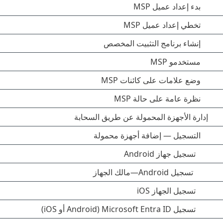
بدء إعداد عميل MSP
تخطي إعداد عميل MSP
إنشاء برنامج التثبيت المخصص
مستخدمو MSP
وضع علامات على كائنات MSP
نظرة عامة على حالة MSP
إدارة الأجهزة المحمولة عن طريق السحابة
التسجيل — إضافة أجهزة محمولة
تسجيل جهاز Android
تسجيل Android—مالك الجهاز
تسجيل الجهاز iOS
تسجيل Microsoft Entra ID (Android أو iOS)