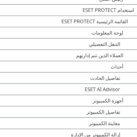
استخدام ‎ESET PROTECT
القائمة الرئيسية ESET PROTECT
لوحة المعلومات
التنقل التفصيلي
العملاء الذين تتم إدارتهم
أحداث
تفاصيل الحادث
ESET AI Advisor
أجهزة الكمبيوتر
تفاصيل الكمبيوتر
معاينة الكمبيوتر
إزالة الكمبيوتر من الإدارة