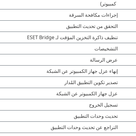
كمبيوتر)
إجراءات مكافحة السرقة
التحقق من تحديث التطبيق
تنظيف ذاكرة التخزين المؤقت لـ ESET Bridge
التشخيصات
عرض الرسالة
إنهاء عزل جهاز الكمبيوتر عن الشبكة
تصدير تكوين التطبيق المُدار
عزل جهاز الكمبيوتر عن الشبكة
تسجيل الخروج
تحديث وحدات التطبيق
التراجع عن تحديث وحدات التطبيق