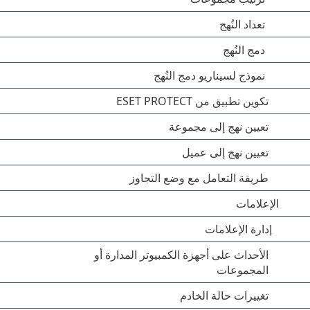
تعداد النُهج
دمج النُهج
نموذج لسيناريو دمج النُهج
تكوين تطبيق من ESET PROTECT
تعيين نهج إلى مجموعة
تعيين نهج إلى عميل
طريقة التعامل مع وضع التجاوز
الإعلامات
إدارة الإعلامات
الأحداث على أجهزة الكمبيوتر المدارة أو
المجموعات
تغييرات حالة الخادم