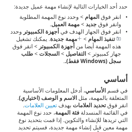
حدد أحد الخيارات التالية لإنشاء مهمة عميل جديدة:
انقر فوق
المهام
> وحدد نوع المهمة المطلوبة
وانقر فوق
جديد
>
مهمة العميل
.
انقر فوق الجهاز الهدف في
أجهزة الكمبيوتر
وحدد
تنفيذ المهام
>
مهمة جديدة
. يمكنك تشغيل
هذه المهمة أيضا من
أجهزة الكمبيوتر
> انقر فوق
جهاز كمبيوتر >
التفاصيل
>
السجلات
>
طلب
سجل (Windows فقط).
.
أساسي
في قسم
الأساسي
، أدخل المعلومات الأساسية
المتعلقة بالمهمة، مثل
الاسم و الوصف (اختياري)
.
انقر فوق
تحديد العلامات
بهدف
تعيين العلامات
.
في القائمة المنسدلة
فئة المهمة
، حدد نوع المهمة
التي تريدها للإنشاء والتكوين. إذا قمت بتحديد نوع
مهمة معين قبل إنشاء مهمة جديدة، فسيتم تحديد