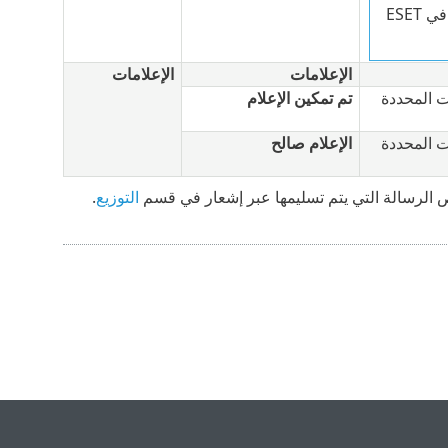
لا يدعم عامل التصفية سوى تطبيقات ESET التي تتوفر المعلومات الخاصة بها في ESET
الإعلامات
الإعلامات
ت المحددة
تم تمكين الإعلام
ت المحددة
الإعلام صالح
الرسالة التي يتم تسليمها عبر إشعار في قسم
التوزيع
.