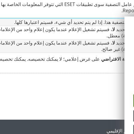
Repos
مل التصفية هذا. إذا لم يتم تحديد أي شيء، فسيتم اعتبارها كلها.
ا تم تحديد
لا
، فسيتم تشغيل الإعلام عندما يكون إعلام واحد من الإعلاما
لمهمة
) معطل.
ا تم تحديد
لا
، فسيتم تشغيل الإعلام عندما يكون إعلام واحد من الإعلاما
لمهمة
) غير صالح.
سالة الافتراضي
على غرض إعلامي؛ لا يمكنك تخصيصه. يمكنك تخصيص 
لدعم الإقليمي