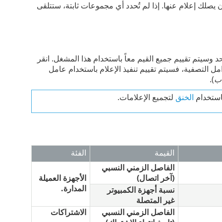
 يصلك إعلام عنها. إذا لم تُحدد أي مجموعات ثابتة، ستتلقى
 وسيتم تقييم جميع القيم معاً باستخدام هذا المشغل. انقر
مل التصفية، فسيتم تقييم تنفيذ الإعلام باستخدام عامل
ب
).
استخدام
الخنق
لتجميع الإعلامات.
القيمة
الفئة
الفاصل الزمني النسبي
(آخر اتصال)
الأجهزة العميلة
المدارة.
نسبة أجهزة الكمبيوتر
غير المتصلة
الفاصل الزمني النسبي
الاشتراكات