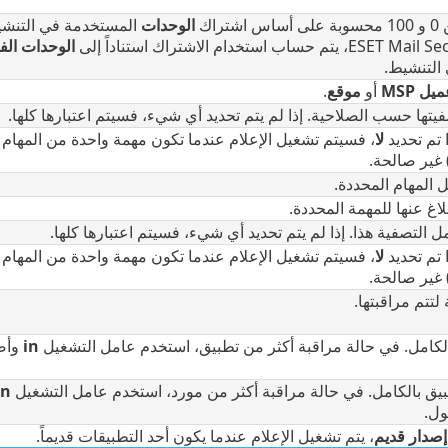
اك‎
الوحدات
المستخدمة في التنشيط
الوحدات الف
التنشيط.
يل MSP
أو
موقع
.
يتها حسب الصلاحية. إذا لم يتم تحديد أي شيء، فسيتم اعتبارها كلها.
ا تم تحديد
لا
، فسيتم تشغيل الإعلام عندما تكون مهمة واحدة من المهام 
 غير صالحة.
المهام المحددة.
لاغ عنها للمهمة المحددة.
ل التصفية هذا. إذا لم يتم تحديد أي شيء، فسيتم اعتبارها كلها.
ا تم تحديد
لا
، فسيتم تشغيل الإعلام عندما تكون مهمة واحدة من المهام 
 غير صالحة.
لتتم مراقبتها.
لكامل. في حالة مراقبة أكثر من تطبيق، استخدم عامل التشغيل
in
وأض
طبيق بالكامل. في حالة مراقبة أكثر من مورد، استخدم عامل التشغيل
in
ول.
إصدار قديم
، يتم تشغيل الإعلام عندما يكون أحد التطبيقات قديماً.