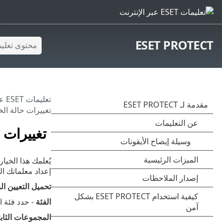
ESET PROTECT
تعليمات ESET عبر الإنترنت
تغييرات حالة الخ
تغييرات 
يُعلمك هذا الخيا
إعداد معلماتك ا
تحميل التعيين ا
الفئة
- حدد فئة ا
المجموعات الثابتة