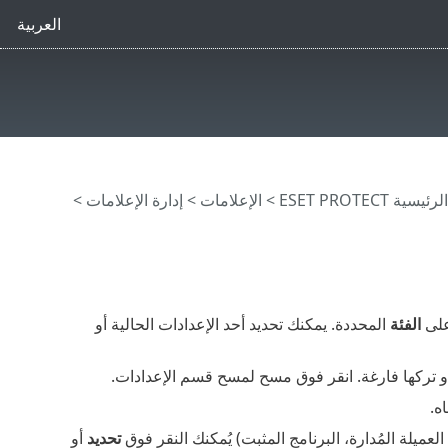
العربية
ية ESET PROTECT
>
الإعلامات
>
إدارة الإعلامات
>
 على
الفئة
المحددة. يمكنك تحديد أحد الإعدادات الحالية أو
، أو تركها فارغة. انقر فوق مسح لمسح قسم الإعدادات.
ه.
العميلة المُدارة، البرنامج المثبت) يُمكنك النقر فوق
تحديد
أو