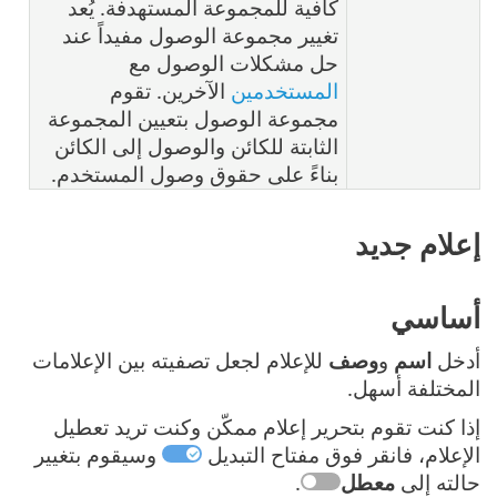
كافية للمجموعة المستهدفة. يُعد
تغيير مجموعة الوصول مفيداً عند
حل مشكلات الوصول مع
المستخدمين
الآخرين. تقوم
مجموعة الوصول بتعيين المجموعة
الثابتة للكائن والوصول إلى الكائن
بناءً على حقوق وصول المستخدم.
إعلام جديد
أساسي
أدخل
اسم
و
وصف
للإعلام لجعل تصفيته بين الإعلامات
المختلفة أسهل.
إذا كنت تقوم بتحرير إعلام ممكّن وكنت تريد تعطيل
الإعلام، فانقر فوق مفتاح التبديل
وسيقوم بتغيير
حالته إلى
معطل
.