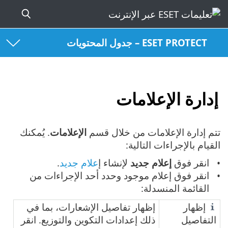
ESET PROTECT – جدول المحتويات
إدارة الإعلامات
تتم إدارة الإعلامات من خلال قسم
الإعلامات
. يُمكنك
القيام بالإجراءات التالية:
انقر فوق
إعلام جديد
لإنشاء إ
علام جديد
.
انقر فوق إعلام موجود وحدد أحد الإجراءات من
القائمة المنسدلة:
إظهار
إظهار تفاصيل الإشعارات، بما في
التفاصيل
ذلك إعدادات التكوين والتوزيع. انقر