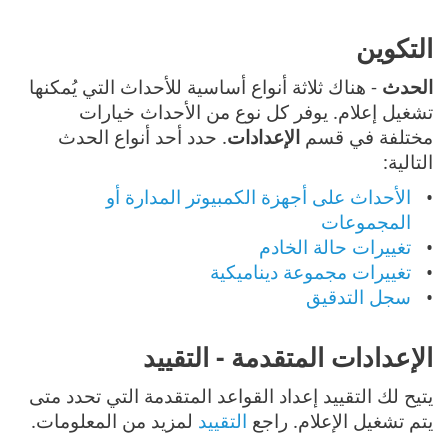
التكوين
الحدث
- هناك ثلاثة أنواع أساسية للأحداث التي يُمكنها
تشغيل إعلام. يوفر كل نوع من الأحداث خيارات
مختلفة في قسم
الإعدادات
. حدد أحد أنواع الحدث
التالية:
الأحداث على أجهزة الكمبيوتر المدارة أو
المجموعات
تغييرات حالة الخادم
تغييرات مجموعة ديناميكية
سجل التدقيق
الإعدادات المتقدمة - التقييد
يتيح لك التقييد إعداد القواعد المتقدمة التي تحدد متى
يتم تشغيل الإعلام. راجع
التقييد
لمزيد من المعلومات.