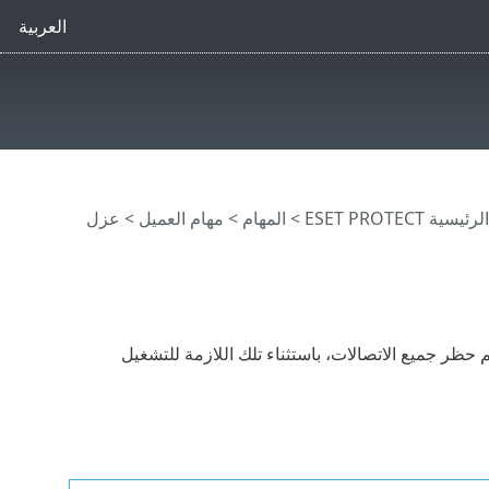
العربية
ية ESET PROTECT
>
المهام
>
مهام العميل
> عزل
حظر جميع الاتصالات، باستثناء تلك اللازمة للتشغيل