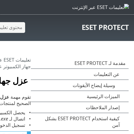
ESET PROTECT
تعليمات ESET عبر الإنترنت
جهاز الكمبيوتر 
عزل جهاز
تقوم مهمة
عزل ا
الصحيح لمنتجات ESET. تتضمن الاتصالات المسموح بها ما ي
يحصل الكمبيوت
اتصال لـ
.exe
تسجيل الدخول