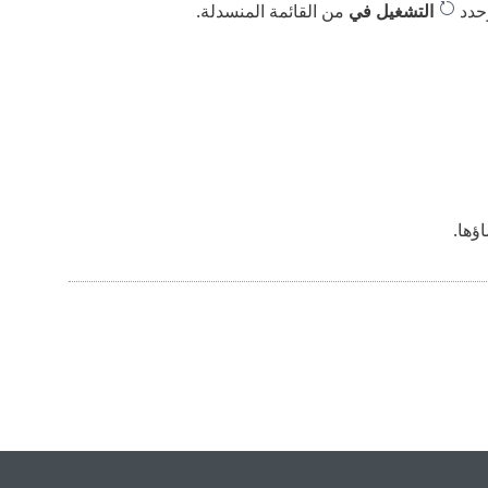
وحدد
التشغيل في
من القائمة المنسدلة.
ؤها.