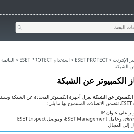
>
ESET PROTECT
>
استخدام ‎ESET PROTECT
>
القائمة الرئيس
عن الشبكة
 الكمبيوتر عن الشبكة
لكمبيوتر عن الشبكة
بعزل أجهزة الكمبيوتر المحددة عن الشبكة وسيتم 
لي:
ر على عنوان IP
ekrn
، وعامل ESET Management، وموصل ESET Inspect
 إلى المجال