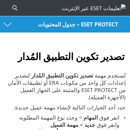
ESET PROTECT – جدول المحتويات
تصدير تكوين التطبيق المُدار
تُستخدم مهمة
تصدير تكوين التطبيق المُدار
لتصدير
إعدادات كل واحد من مكونات ERA أو تطبيقات الأمان
من ESET PROTECT والمثبتة على الجهاز العميل
(الأجهزة العميلة).
حدد أحد الخيارات التالية لإنشاء مهمة عميل جديدة:
انقر فوق
المهام
> وحدد نوع المهمة المطلوبة
وانقر فوق
جديد
>
مهمة العميل
.