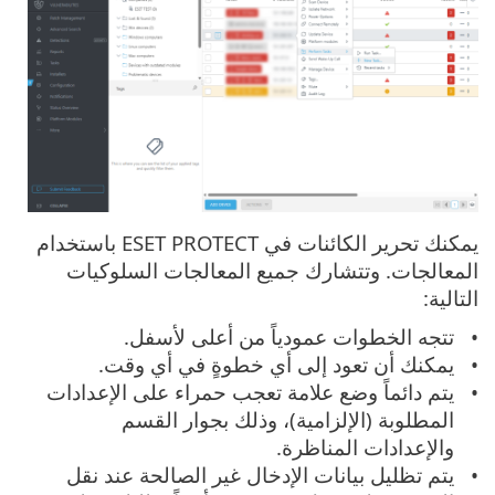
يمكنك تحرير الكائنات في ESET PROTECT باستخدام
المعالجات. وتتشارك جميع المعالجات السلوكيات
التالية:
تتجه الخطوات عمودياً من أعلى لأسفل.
يمكنك أن تعود إلى أي خطوةٍ في أي وقت.
يتم دائماً وضع علامة تعجب حمراء على الإعدادات
المطلوبة (الإلزامية)، وذلك بجوار القسم
والإعدادات المناظرة.
يتم تظليل بيانات الإدخال غير الصالحة عند نقل