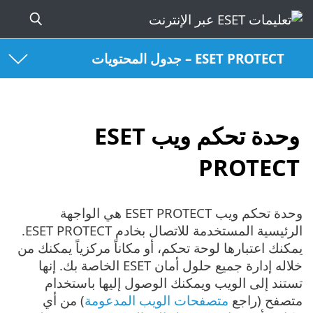
ESET PROTECT – جدول المحتويات
وحدة تحكم ويب ESET
PROTECT
وحدة تحكم ويب ESET PROTECT هي الواجهة
الرئيسية المستخدمة للاتصال بخادم ESET PROTECT.
يمكنك اعتبارها لوحة تحكم، أو مكاناً مركزياً يمكنك من
خلاله إدارة جميع حلول أمان ESET الخاصة بك. إنها
تستند إلى الويب ويمكنك الوصول إليها باستخدام
متصفح (راجع
متصفحات الويب المدعومة
) من أي