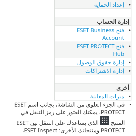
إعداد الحماية
إدارة الحساب
فتح ESET Business
Account
فتح ESET PROTECT
Hub
إدارة حقوق الوصول
إدارة الاشتراكات
أخرى
ميزات المعاينة
في الجزء العلوي من الشاشة، بجانب اسم ESET
PROTECT، يمكنك العثور على رمز التنقل في
المنتج
الذي يساعدك على التنقل بين ESET
PROTECT ومنتجاتك الأخرى: ESET Inspect،