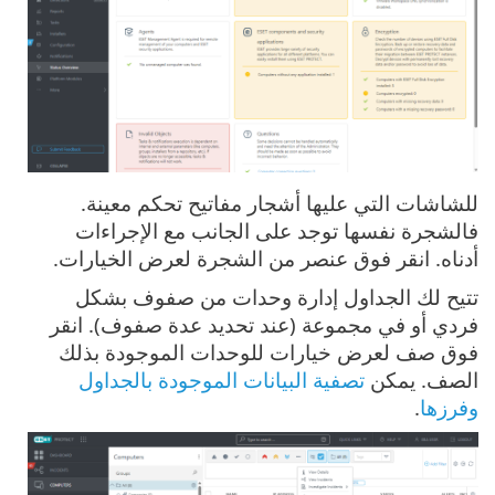
للشاشات التي عليها أشجار مفاتيح تحكم معينة.
فالشجرة نفسها توجد على الجانب مع الإجراءات
أدناه. انقر فوق عنصر من الشجرة لعرض الخيارات.
تتيح لك الجداول إدارة وحدات من صفوف بشكل
فردي أو في مجموعة (عند تحديد عدة صفوف). انقر
فوق صف لعرض خيارات للوحدات الموجودة بذلك
الصف. يمكن
تصفية البيانات الموجودة بالجداول
وفرزها
.