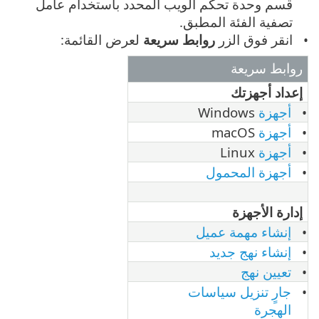
قسم وحدة تحكم الويب المحدد باستخدام عامل
تصفية الفئة المطبق.
انقر فوق الزر
روابط سريعة
لعرض القائمة:
روابط سريعة
إعداد أجهزتك
أجهزة
Windows
أجهزة
macOS
أجهزة
Linux
أجهزة المحمول
إدارة الأجهزة
إنشاء مهمة عميل
إنشاء نهج جديد
تعيين نهج
جارٍ تنزيل سياسات
الهجرة