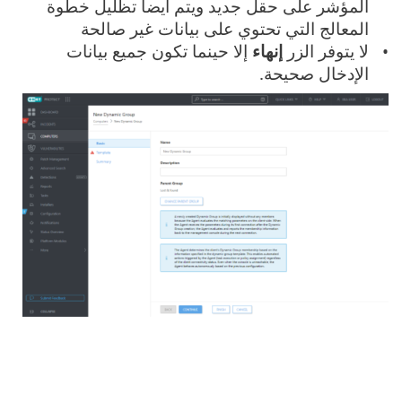
المؤشر على حقل جديد ويتم أيضاً تظليل خطوة
المعالج التي تحتوي على بيانات غير صالحة
لا يتوفر الزر
إنهاء
إلا حينما تكون جميع بيانات
الإدخال صحيحة.