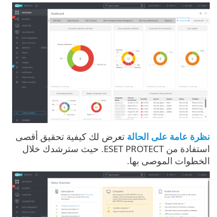
نظرة عامة على الحالة
تعرض لك كيفية تحقيق أقصى
استفادة من ESET PROTECT. حيث سترشدك خلال
الخطوات الموصى بها.