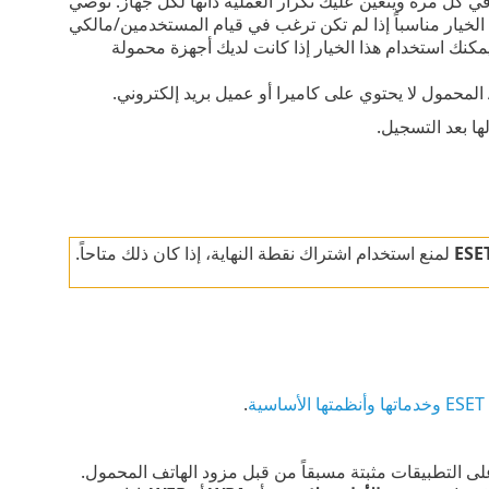
كل مرة ويتعين عليك تكرار العملية ذاتها لكل جهاز. نوصي
الخيار مناسباً إذا لم تكن ترغب في قيام المستخدمين/مالكي
كنك استخدام هذا الخيار إذا كانت لديك أجهزة محمولة
ها بعد التسجيل.
ESE
لمنع استخدام اشتراك نقطة النهاية، إذا كان ذلك متاحاً.
.
ى التطبيقات مثبتة مسبقاً من قبل مزود الهاتف المحمول.