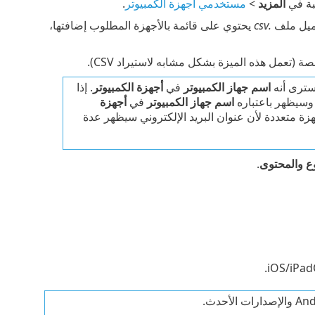
بة في
المزيد
>
مستخدمي أجهزة الكمبيوتر
.
حميل ملف
.csv
يحتوي على قائمة بالأجهزة المطلوب إضافتها،
عمل هذه الميزة بشكل مشابه لاستيراد CSV).
سترى أنه
اسم جهاز الكمبيوتر
في
أجهزة الكمبيوتر
. إذا
ه وسيظهر باعتباره
اسم جهاز الكمبيوتر
في
أجهزة
هزة متعددة لأن عنوان البريد الإلكتروني سيظهر عدة
ع
والمحتوى
.