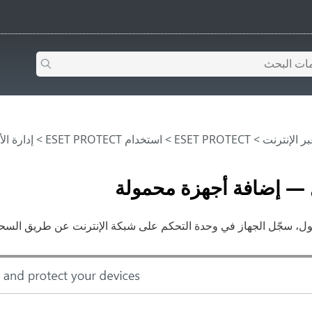
>
ESET PROTECT
>
استخدام ‎ESET PROTECT
>
إدارة ا
 — إضافة أجهزة محمولة
ول، سجّل الجهاز في وحدة التحكم على شبكة الإنترنت عن طريق السحا