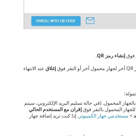
ر فوق
إنشاء رمز QR
.
ر فوق
إغلاق
عند الانتهاء
مولة:
الجهاز المحمول. (في حالة تسليم البريد الإلكتروني، سيتم
 للجهاز المحمول بالنقر فوق
إقران مع المستخدم الحالي
د
>
مستخدمي جهاز الكمبيوتر
. إذا كنت تريد إضافة جهاز