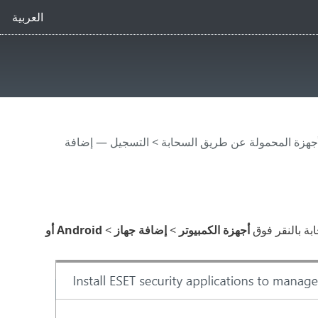
العربية
لأجهزة المحمولة عن طريق السحابة
> التسجيل — إضافة
بة بالنقر فوق
أجهزة الكمبيوتر
>
إضافة جهاز
>
Android أو