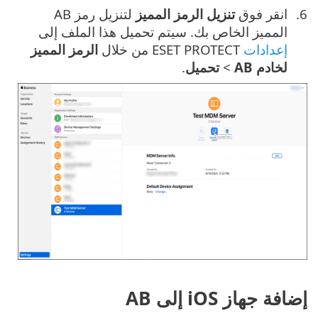
انقر فوق
تنزيل الرمز المميز
لتنزيل رمز AB
المميز الخاص بك. سيتم تحميل هذا الملف إلى
إعدادات
ESET PROTECT من خلال
الرمز المميز
لخادم AB
>
تحميل
.
إضافة جهاز iOS إلى AB