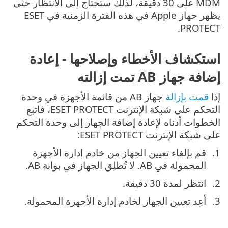
MDM على 30 دقيقة، لذلك ستحتاج إلى الانتظار حتى
يظهر جهاز Apple في هذه الفترة الزمنية في ESET
PROTECT.
استكشاف الأخطاء وإصلاحها - إعادة
إضافة جهاز AB تمت إزالته
إذا
قمت بإزالة
جهاز AB من قائمة الأجهزة في وحدة
التحكم على شبكة الإنترنت ESET PROTECT، فاتبع
الخطوات أدناه لإعادة إضافة الجهاز إلى وحدة التحكم
على شبكة الإنترنت ESET PROTECT:
قم بإلغاء تعيين الجهاز من خادم إدارة الأجهزة
المحمولة في AB. لا تُطلِق الجهاز في بوابة AB.
انتظر لمدة 30 دقيقة.
أعِد تعيين الجهاز لخادم إدارة الأجهزة المحمولة.