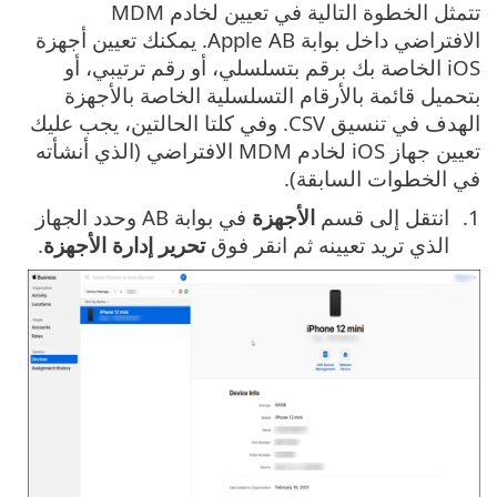
تتمثل الخطوة التالية في تعيين لخادم MDM
الافتراضي داخل بوابة Apple AB. يمكنك تعيين أجهزة
iOS الخاصة بك برقم بتسلسلي، أو رقم ترتيبي، أو
بتحميل قائمة بالأرقام التسلسلية الخاصة بالأجهزة
الهدف في تنسيق CSV. وفي كلتا الحالتين، يجب عليك
تعيين جهاز iOS لخادم MDM الافتراضي (الذي أنشأته
في الخطوات السابقة).
انتقل إلى قسم
الأجهزة
في بوابة AB وحدد الجهاز
الذي تريد تعيينه ثم انقر فوق
تحرير إدارة الأجهزة
.