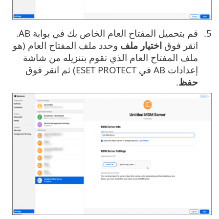
قم بتحميل المفتاح العام الخاص بك في بوابة AB.
انقر فوق
اختيار ملف
وحدد ملف المفتاح العام (هو
ملف المفتاح العام الذي تقوم بتنزيله من شاشة
إعدادات AB في ESET PROTECT) ثم انقر فوق
حفظ
.