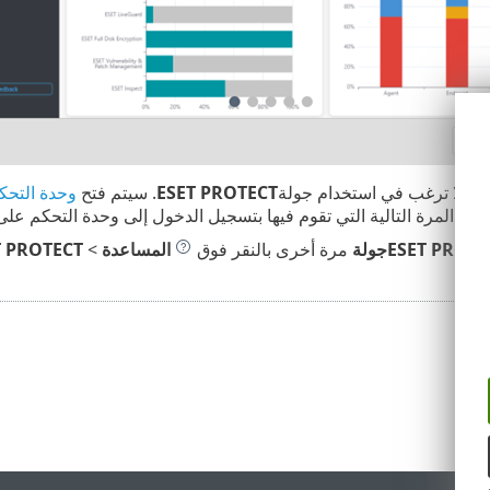
نت لا ترغب في استخدام جولة
ESET PROTECT
. سيتم فتح
وحدة التحكم عل
في المرة التالية التي تقوم فيها بتسجيل الدخول إلى وحدة التحكم على شبكة الإنت
ESET PROTجولة
مرة أخرى بالنقر فوق
المساعدة
>
ESET PROTECT