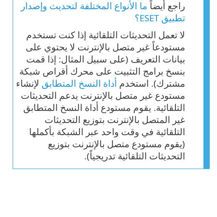
راجع أيضاً
ما الأنواع المختلفة لتحديث وإصدار
تطبيق ESET؟
لا تعمل التحديثات التلقائية إذا كنت تستخدم
مستودعاً غير متصل بالإنترنت لا يحتوي على
بيانات التعريف (على سبيل المثال: إذا قمت
بنسخ برامج التثبيت على محرك أقراص شبكة
مشترك). استخدم
أداة النسخ المتطابق
لإنشاء
مستودع غير متصل بالإنترنت يدعم التحديثات
التلقائية. يقوم مستودع أداة النسخ المتطابق
غير المتصل بالإنترنت بتوزيع التحديثات
التلقائية في وقت واحد عبر الشبكة بأكملها
(يقوم مستودع متصل بالإنترنت بتوزيع
التحديثات التلقائية تدريجياً).