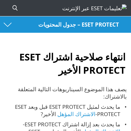
ESET PROTECT – جدول المحتويات
انتهاء صلاحية اشتراك ESET
PROTECT الأخير
يصف هذا الموضوع السيناريوهات التالية المتعلقة
بالاشتراك:
ما يحدث لمثيل ESET PROTECT قبل وبعد ESET
PROTECT-
الاشتراك المؤهل
الأخير?
ما يحدث بعد إزالة اشتراك ESET PROTECT-