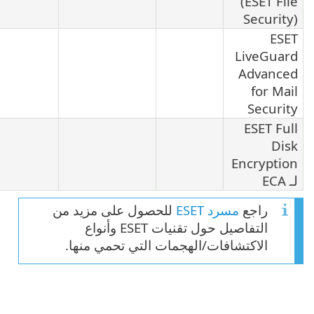
(ESET File
Security)
ESET
LiveGuard
Advanced
for Mail
Security
ESET Full
Disk
Encryption
لـ ECA
راجع
مسرد ESET
للحصول على مزيد من
التفاصيل حول تقنيات ESET وأنواع
الاكتشافات/الهجمات التي تحمي منها.