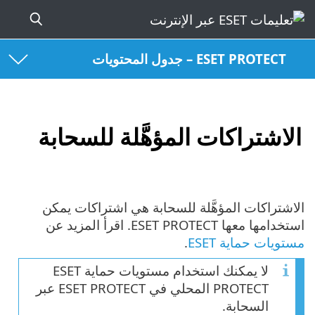
ESET PROTECT – جدول المحتويات
الاشتراكات المؤهَّلة للسحابة
الاشتراكات المؤهَّلة للسحابة هي اشتراكات يمكن
استخدامها معها ESET PROTECT. اقرأ المزيد عن
مستويات حماية ESET
.
لا يمكنك استخدام مستويات حماية ESET
PROTECT المحلي في ESET PROTECT عبر
السحابة.