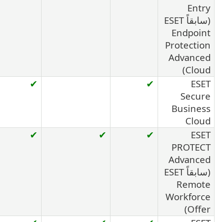
Entry
(سابقاً ESET
Endpoint
Protection
Advanced
Cloud)
✔
✔
ESET
Secure
Business
Cloud
✔
✔
✔
ESET
PROTECT
Advanced
(سابقاً ESET
Remote
Workforce
Offer)