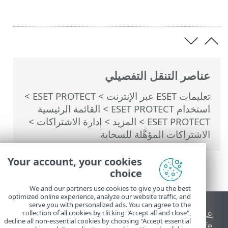
عناصر التنقل التفصيلي
تعليمات ESET عبر الإنترنت
>
ESET PROTECT
>
استخدام ‎ESET PROTECT
>
القائمة الرئيسية
ESET PROTECT
>
المزيد
>
إدارة الاشتراكات
>
الاشتراكات المؤهَّلة للسحابة
Your account, your cookies
choice
We and our partners use cookies to give you the best
optimized online experience, analyze our website traffic, and
serve you with personalized ads. You can agree to the
عرض موقع سطح المكتب
collection of all cookies by clicking "Accept all and close",
decline all non-essential cookies by choosing "Accept essential
End of Life