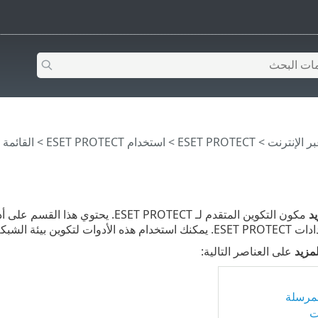
>
ESET PROTECT
>
استخدام ‎ESET PROTECT
>
القائمة الرئيس
د
مكون التكوين المتقدم لـ ET PROTECT
ريقة لا تتطلب الكثير من الصيانة.
لمزيد
على العناصر التالية:
لمرسلة
ت