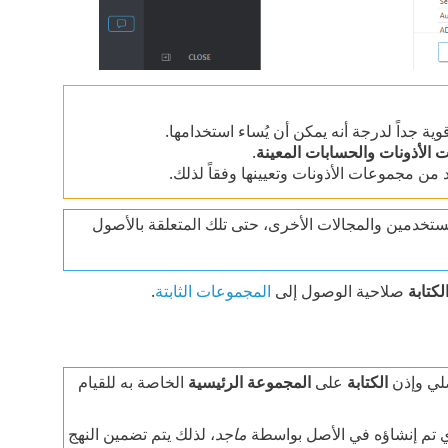
ية جداً لدرجة أنه يمكن أن يُساء استخدامها.
 الأذونات
والحسابات المعينة
.
د من مجموعات الأذونات وتعيينها وفقاً لذلك.
تخدمين والمجالات الأخرى، حتى تلك المتعلقة بالأصول
لكتابة
صلاحية الوصول إلى
المجموعات الثابتة
.
صلي وإذن
الكتابة
على
المجموعة الرئيسية
الخاصة به للقيام
 تم إنشاؤه في الأصل بواسطة
ماجد
، لذلك يتم تضمين النهج