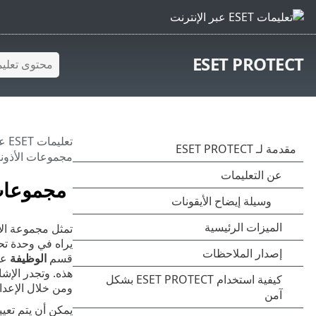
ESET PROTECT
تعليمات ESET عبر الإنترنت
مجموعات الأذون
مجموعات
يراه في وحدة تحك
قسم
الوظيفة
عل
هذه. وتجدر الإشا
ومن خلال الإعدا
يمكن أن يتم تعيي