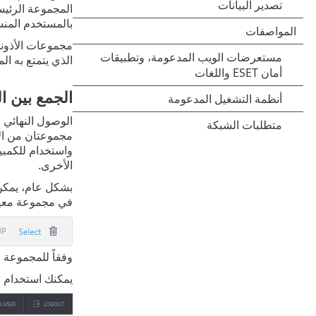
المجموعة الرئيس
بالمستخدم المنش
مجموعات الأذونا
الذي يتمتع به ال
الجمع بين ا
الوصول النهائي 
مجموعتان من الأ
واستخدام للكمبي
الأخرى.
بشكل عام، يمكن 
في مجموعة معين
وفقاً للمجموعة ال
يمكنك استخدام
ا