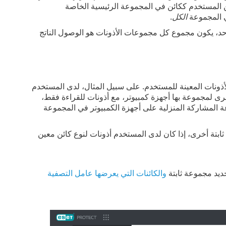
ن المستخدم ككائن في المجموعة الرئيسية الخاصة
ي المجموعة
الكل
.
د، يكون مجموع كل مجموعات الأذونات هو الوصول الناتج
أذونات المعينة للمستخدم. على سبيل المثال، لدى المستخدم
رى لمجموعة بها أجهزة كمبيوتر، مع أذونات للقراءة فقط،
 المشاركة المنزلية على أجهزة الكمبيوتر في المجموعة
تة أخرى، إذا كان لدى المستخدم أذونات لنوع كائن معين
يد مجموعة ثابتة
والكائنات التي يعرضها عامل التصفية