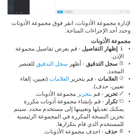
لإدارة مجموعة الأذونات، انقر فوق مجموعة الأذونات
وحدد أحد الإجراءات المتاحة:
مجموعة الأذونات
إظهار التفاصيل
- قم بعرض تفاصيل مجموعة
الإذن.
سجل التدقيق
-
أظهِر
سجل التدقيق
للعنصر
المحدد.
العلامات
-
قم بتحرير
العلامات
(تعيين، إلغاء
تعيين، حذف).
تحرير
- قم
بتحرير
مجموعة الأذونات.
تكرار
- قم بإنشاء مجموعة أذونات مكررة
يمكنك تعديلها وتعيينها إلى مستخدم محدد. سيتم
تخزين النسخة المكررة في المجموعة الرئيسية
للمستخدم الذي قام بتكرارها.
حذف
- احذف مجموعة الأذونات.