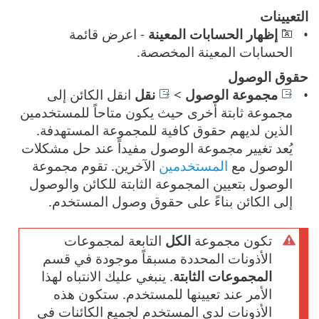
التعيينات
إظهار الحسابات المعينة
- اعرض قائمة
الحسابات المعينة المخصصة.
حقوق الوصول
مجموعة الوصول
>
نقل
انقل الكائن إلى
مجموعة ثابتة أخرى حيث يكون متاحاً للمستخدمين
الذين لديهم حقوق كافية للمجموعة المستهدفة.
يُعد تغيير مجموعة الوصول مفيداً عند حل مشكلات
الوصول مع
المستخدمين
الآخرين. تقوم مجموعة
الوصول بتعيين المجموعة الثابتة للكائن والوصول
إلى الكائن بناءً على حقوق وصول المستخدم.
تكون مجموعة
الكل
التابعة لمجموعات
الأذونات المحددة مسبقاً موجودة في قسم
المجموعات الثابتة
. ينبغي عليك الانتباه لهذا
الأمر عند تعيينها للمستخدم. ستكون هذه
الأذونات لدى المستخدم لجميع الكائنات في