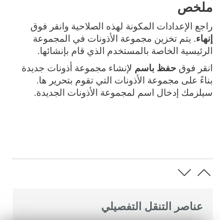
ملخص
راجع الإعدادات المكونة لهذه الصلاحية وانقر فوق
إنهاء
. يتم تخزين مجموعة الأذونات في المجموعة
الرئيسية الخاصة بالمستخدم الذي قام بإنشائها.
انقر فوق
حفظ باسم
لإنشاء مجموعة أذونات جديدة
بناءً على مجموعة الأذونات التي تقوم بتحرير ها.
سيلزمك إدخال اسم لمجموعة الأذونات الجديدة.
عناصر التنقل التفصيلي