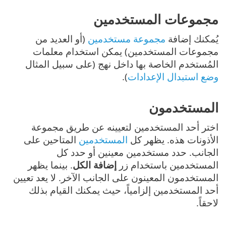
مجموعات المستخدمين
يُمكنك إضافة
مجموعة مستخدمين
(أو العديد من
مجموعات المستخدمين) يمكن استخدام معلمات
المُستخدم الخاصة بها داخل نهج (على سبيل المثال
وضع استبدال الإعدادات
).
المستخدمون
اختر أحد المستخدمين لتعيينه عن طريق مجموعة
الأذونات هذه. يظهر كل
المستخدمين
المتاحين على
الجانب. حدد مستخدمين معينين أو حدد كل
المستخدمين باستخدام زر
إضافة الكل
. بينما يظهر
المستخدمون المعينون على الجانب الآخر. لا يعد تعيين
أحد المستخدمين إلزامياً، حيث يمكنك القيام بذلك
لاحقاً.