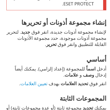
ESET PROTECT.
إنشاء مجموعة أذونات أو تحريرها
لإنشاء مجموعة أذونات جديدة، انقر فوق
جديد
. لتحرير
مجموعة أذونات موجودة، حدد مجموعة الأذونات
القابلة للتطبيق وانقر فوق
تحرير
.
أساسي
أدخل
اسماً
للمجموعة (إعداد إلزامي). يمكنك أيضاً
إدخال
وصف
و
علامات
.
انقر فوق
تحديد العلامات
بهدف
تعيين العلامات
.
المجموعات الثابتة
يمكنك
تحديد
مجموعة ثابتة (أو عدة مجموعات ثابتة) أو