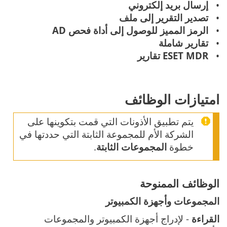
إرسال بريد إلكتروني
تصدير التقرير إلى ملف
الرمز المميز للوصول إلى أداة فحص AD
تقارير شاملة
ESET MDR تقارير
امتيازات الوظائف
يتم تطبيق الأذونات التي قمت بتكوينها على
الشركة الأم للمجموعة الثابتة التي حددتها في
خطوة
المجموعات الثابتة
.
الوظائف الممنوحة
المجموعات وأجهزة الكمبيوتر
القراءة
- لإدراج أجهزة الكمبيوتر والمجموعات