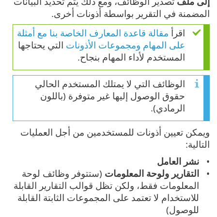
إلى ملف
تصدير الوظائف، ومع ذلك يتم تحديد البيانات
المضمنة في التقرير بواسطة أذونات أخرى.
اقرأ
مقالة قاعدة المعارف الخاصة بنا مع أمثلة
على المهام ومجموعات الأذونات
التي يحتاجها
المستخدم لأداء المهام بنجاح.
الوظائف التي لا يمتلك المستخدم الحالي
حقوق الوصول إليها غير متوفرة (باللون
الرمادي).
ويمكن تعيين أذونات للمستخدمين من أجل العمليات
التالية:
نشر العامل
التقارير ولوحة المعلومات
(ستتوفر وظائف لوحة
المعلومات فقط، ولكن تظل قوالب التقارير القابلة
للاستخدام لا تعتمد على المجموعات الثابتة القابلة
للوصول)