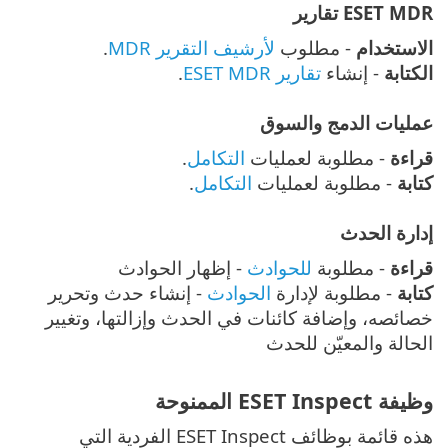
ESET MDR تقارير
الاستخدام
- مطلوب
لأرشيف التقرير MDR
.
الكتابة
- إنشاء
تقارير ESET MDR
.
عمليات الدمج والسوق
قراءة
- مطلوبة لعمليات
التكامل
.
كتابة
- مطلوبة لعمليات
التكامل
.
إدارة الحدث
قراءة
- مطلوبة
للحوادث
- إظهار الحوادث
كتابة
- مطلوبة لإدارة
الحوادث
- إنشاء حدث وتحرير
خصائصه، وإضافة كائنات في الحدث وإزالتها، وتغيير
الحالة والمعيّن للحدث
وظيفة ESET Inspect الممنوحة
هذه قائمة بوظائف ESET Inspect الفردية التي