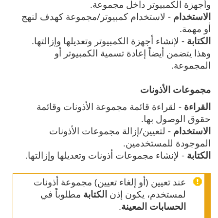
وأجهزة الكمبيوتر داخل مجموعة.
الاستخدام
- لاستخدام كمبيوتر/مجموعة كهدف لنهج
أو مهمة.
الكتابة
- لإنشاء أجهزة الكمبيوتر وتعديلها وإزالتها.
وهذا يتضمن أيضاً إعادة تسمية الكمبيوتر أو
المجموعة.
مجموعات الأذونات
القراءة
- لقراءة قائمة مجموعة الأذونات وقائمة
حقوق الوصول بها.
الاستخدام
- لتعيين/إزالة مجموعات الأذونات
الموجودة للمستخدمين.
الكتابة
- لإنشاء مجموعات أذونات وتعديلها وإزالتها.
عند تعيين (أو إلغاء تعيين) مجموعة أذونات
لمستخدم، يكون إذن
الكتابة
مطلوباً في
الحسابات المعينة
.