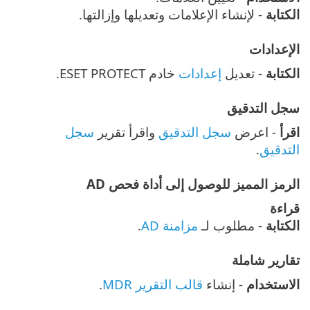
الكتابة
- لإنشاء الإعلامات وتعديلها وإزالتها.
الإعدادات
الكتابة
- تعديل
إعدادات
خادم ESET PROTECT.
سجل التدقيق
اقرأ
- اعرض
سجل التدقيق
واقرأ تقرير
سجل
التدقيق
.
الرمز المميز للوصول إلى أداة فحص AD
قراءة
الكتابة
- مطلوب لـ
مزامنة AD
.
تقارير شاملة
الاستخدام
- إنشاء
قالب التقرير MDR
.