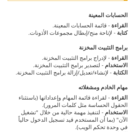
الحسابات المعينة
القراءة
- قائمة الحسابات المعينة.
كتابة
- لإتاحة منح/إبطال مجموعات الأذونات.
برامج التثبيت المخزنة
القراءة
- لإدراج برامج التثبيت المخزنة.
الاستخدام
- لتصدير برامج التثبيت المخزنة.
الكتابة
- لإنشاء/تعديل/إزالة برامج التثبيت المخزنة.
مهام الخادم ومشغلاته
القراءة
- لقراءة قائمة المهام وإعداداتها (باستثناء
الحقول الحساسة مثل كلمات المرور).
الاستخدام
- لتنفيذ مهمة حالية من خلال "تشغيل
الآن" (بما أن المستخدم قيد تسجيل الدخول حالياً
في وحدة تحكم الويب).