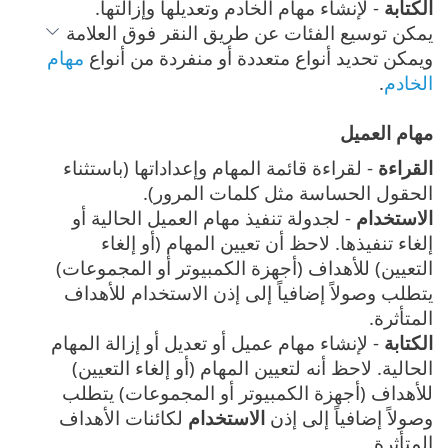
الكتابة
- لإنشاء مهام الخادم وتعديلها وإزالتها.
يمكن توسيع الفئات عن طريق النقر فوق العلامة
ويمكن تحديد أنواع متعددة أو منفردة من أنواع
مهام
الخادم
.
مهام العميل
القراءة
- لقراءة قائمة المهام وإعداداتها (باستثناء
الحقول الحساسة مثل كلمات المرور).
الاستخدام
- لجدولة تنفيذ مهام العميل الحالية أو
إلغاء تنفيذها. لاحظ أن تعيين المهام (أو إلغاء
التعيين) للأهداف (أجهزة الكمبيوتر أو المجموعات)
يتطلب وصولاً إضافياً إلى إذن الاستخدام للأهداف
المتأثرة.
الكتابة
- لإنشاء مهام عميل أو تعديل أو إزالة المهام
الحالية. لاحظ أنه لتعيين المهام (أو إلغاء التعيين)
للأهداف (أجهزة الكمبيوتر أو المجموعات) يتطلب
وصولاً إضافياً إلى إذن
الاستخدام
لكائنات الأهداف
المتأثرة.