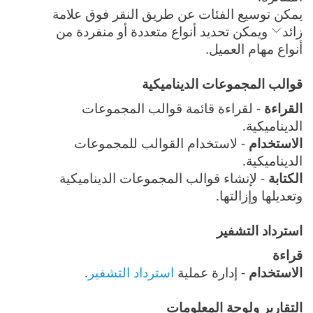
يمكن توسيع الفئات عن طريق النقر فوق علامة
زائد
ويمكن تحديد أنواع متعددة أو منفردة من
أنواع مهام العميل.
قوالب المجموعات الديناميكية
القراءة
- لقراءة قائمة قوالب المجموعات
الديناميكية.
الاستخدام
- لاستخدام القوالب للمجموعات
الديناميكية.
الكتابة
- لإنشاء قوالب المجموعات الديناميكية
وتعديلها وإزالتها.
استرداد التشفير
قراءة
الاستخدام
- إدارة عملية
استرداد التشفير
.
التقارير ولوحة المعلومات