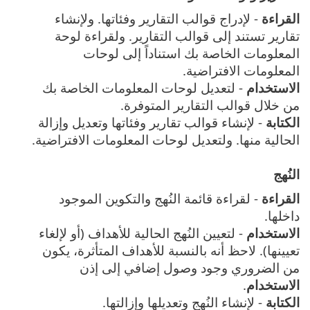
القراءة
- لإدراج قوالب التقارير وفئاتها. ولإنشاء
تقارير تستند إلى قوالب التقارير. ولقراءة لوحة
المعلومات الخاصة بك استناداً إلى لوحات
المعلومات الافتراضية.
الاستخدام
- لتعديل لوحات المعلومات الخاصة بك
من خلال قوالب التقارير المتوفرة.
الكتابة
- لإنشاء قوالب تقارير وفئاتها وتعديل وإزالة
الحالية منها. ولتعديل لوحات المعلومات الافتراضية.
النُهج
القراءة
- لقراءة قائمة النُهج والتكوين الموجود
داخلها.
الاستخدام
- لتعيين النُهج الحالية للأهداف (أو لإلغاء
تعيينها). لاحظ أنه بالنسبة للأهداف المتأثرة، يكون
من الضروري وجود وصول إضافي إلى إذن
الاستخدام
.
الكتابة
- لإنشاء النُهج وتعديلها وإزالتها.