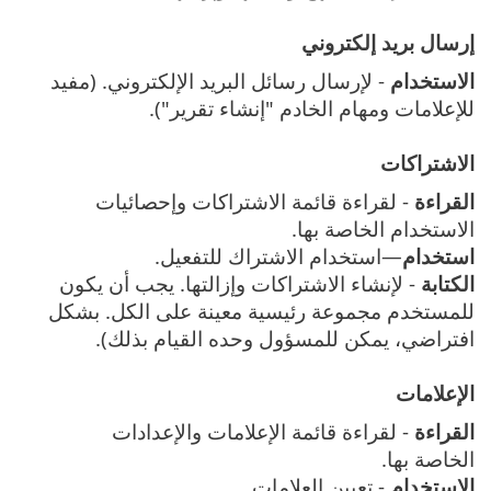
إرسال بريد إلكتروني
الاستخدام
- لإرسال رسائل البريد الإلكتروني. (مفيد
للإعلامات ومهام الخادم "إنشاء تقرير").
الاشتراكات
القراءة
- لقراءة قائمة الاشتراكات وإحصائيات
الاستخدام الخاصة بها.
استخدام
—استخدام الاشتراك للتفعيل.
الكتابة
- لإنشاء الاشتراكات وإزالتها. يجب أن يكون
للمستخدم مجموعة رئيسية معينة على الكل. بشكل
افتراضي، يمكن للمسؤول وحده القيام بذلك).
الإعلامات
القراءة
- لقراءة قائمة الإعلامات والإعدادات
الخاصة بها.
الاستخدام
- تعيين العلامات.