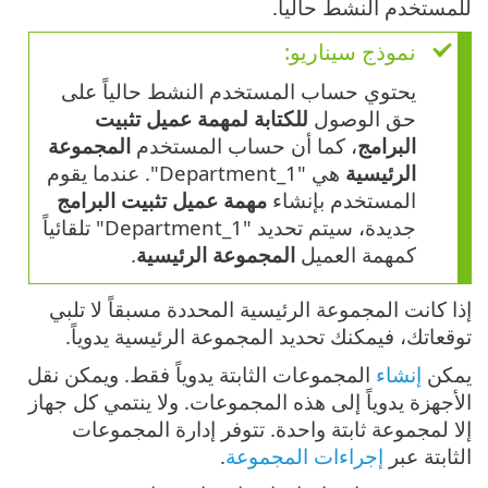
للمستخدم النشط حالياً.
نموذج سيناريو:
يحتوي حساب المستخدم النشط حالياً على
حق الوصول
للكتابة
لمهمة عميل تثبيت
البرامج
، كما أن حساب المستخدم
المجموعة
الرئيسية
هي "Department_1". عندما يقوم
المستخدم بإنشاء
مهمة عميل تثبيت البرامج
جديدة، سيتم تحديد "Department_1" تلقائياً
كمهمة العميل
المجموعة الرئيسية
.
إذا كانت المجموعة الرئيسية المحددة مسبقاً لا تلبي
توقعاتك، فيمكنك تحديد المجموعة الرئيسية يدوياً.
يمكن
إنشاء
المجموعات الثابتة يدوياً فقط. ويمكن نقل
الأجهزة يدوياً إلى هذه المجموعات. ولا ينتمي كل جهاز
إلا لمجموعة ثابتة واحدة. تتوفر إدارة المجموعات
الثابتة عبر
إجراءات المجموعة
.