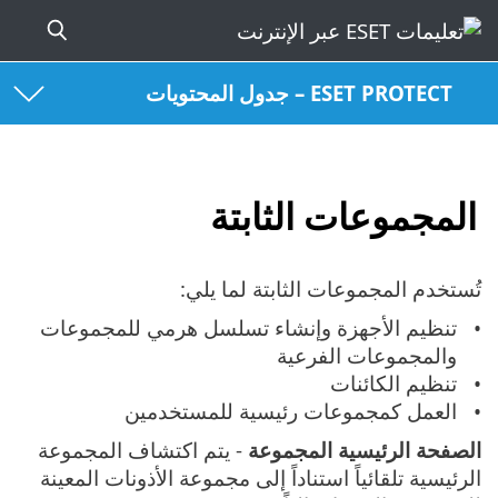
ESET PROTECT – جدول المحتويات
المجموعات الثابتة
تُستخدم المجموعات الثابتة لما يلي:
تنظيم الأجهزة وإنشاء تسلسل هرمي للمجموعات
والمجموعات الفرعية
تنظيم الكائنات
العمل كمجموعات رئيسية للمستخدمين
الصفحة الرئيسية المجموعة
- يتم اكتشاف المجموعة
الرئيسية تلقائياً استناداً إلى مجموعة الأذونات المعينة