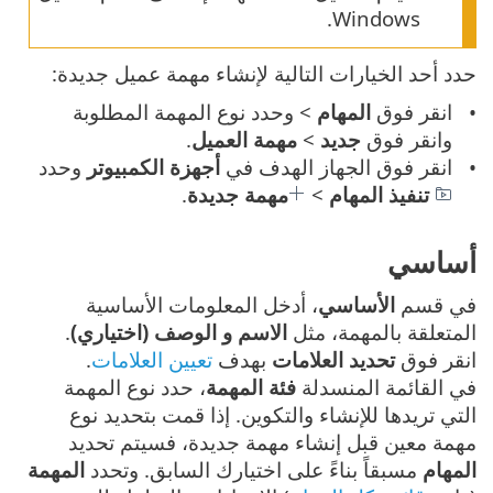
Windows.
حدد أحد الخيارات التالية لإنشاء مهمة عميل جديدة:
انقر فوق
المهام
> وحدد نوع المهمة المطلوبة
وانقر فوق
جديد
>
مهمة العميل
.
انقر فوق الجهاز الهدف في
أجهزة الكمبيوتر
وحدد
تنفيذ المهام
>
مهمة جديدة
.
أساسي
في قسم
الأساسي
، أدخل المعلومات الأساسية
المتعلقة بالمهمة، مثل
الاسم و الوصف (اختياري)
.
انقر فوق
تحديد العلامات
بهدف
تعيين العلامات
.
في القائمة المنسدلة
فئة المهمة
، حدد نوع المهمة
التي تريدها للإنشاء والتكوين. إذا قمت بتحديد نوع
مهمة معين قبل إنشاء مهمة جديدة، فسيتم تحديد
المهام
مسبقاً بناءً على اختيارك السابق. وتحدد
المهمة