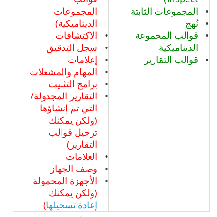
المجموعات الثابتة
المجموعات
نُهج
الديناميكية)
قوالب المجموعة
الاكتشافات
الديناميكية
سجل التدقيق
قوالب التقارير
إعلامات
المهام والمشغلات
برامج التثبيت
التقارير المجدولة/
التي تم إنشاؤها
(ولكن يمكنك
ترحيل قوالب
التقارير)
العلامات
وصف الجهاز
الأجهزة المحمولة
(ولكن يمكنك
إعادة تسجيلها
)