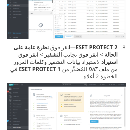
ESET PROTECT 2
—انقر فوق
نظرة عامة على
الحالة
> انقر فوق تجانب
التشفير
> انقر فوق
استيراد
لاستيراد بيانات التشفير وكلمات المرور
من ملف
DAT
المُصَدَّر من
ESET PROTECT 1
في
الخطوة 2 أعلاه.