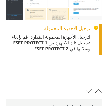
ترحيل الأجهزة المحمولة
لترحيل الأجهزة المحمولة المُدارة، قم بإلغاء
تسجيل تلك الأجهزة من
ESET PROTECT 1
وسجّلها في
ESET PROTECT 2
.