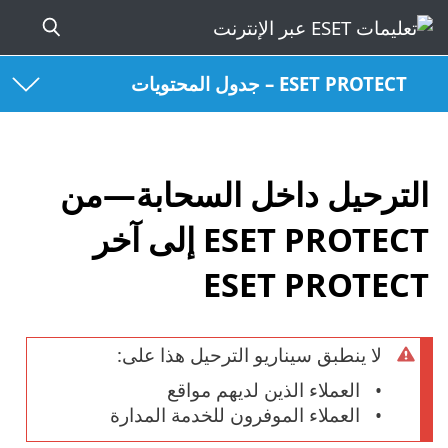
ESET PROTECT – جدول المحتويات
الترحيل داخل السحابة—من
ESET PROTECT إلى آخر
ESET PROTECT
لا ينطبق سيناريو الترحيل هذا على:
العملاء الذين لديهم مواقع
العملاء الموفرون للخدمة المدارة