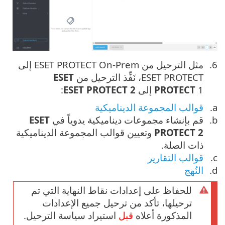
مثل الترحيل من ESET PROTECT On-Prem إلى
ESET PROTECT، نَفِّذ الترحيل من
ESET
1 إلى
PROTECT
ESET PROTECT 2
:
قوالب المجموعة الديناميكية
قم بإنشاء مجموعات ديناميكية يدوياً في
ESET
PROTECT 2
وتعيين قوالب المجموعة الديناميكية
ذات الصلة.
قوالب التقارير
النُهج
للحفاظ على إعدادات نقاط النهاية التي تم
ترحيلها، تأكد من ترحيل جميع الإعدادات
المذكورة أعلاه
قبل
استيراد سياسة الترحيل.