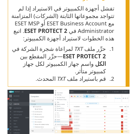
تفشل أجهزة الكمبيوتر في الاستيراد إذا لم
تتواجد مجموعاتها الثابتة (الشركات) المتزامنة
مع ESET Business Account أو ESET MSP
Administrator في
ESET PROTECT 2
. اتبع
هذه الخطوات لاستيراد أجهزة الكمبيوتر:
حرِّر ملف
TXT
لمراعاة شجرة الشركة في
ESET PROTECT 2
—حرِّر المقطع بين
الكل
واسم جهاز الكمبيوتر لكل جهاز
كمبيوتر متأثر.
قم باستيراد ملف
TXT
المحدث.