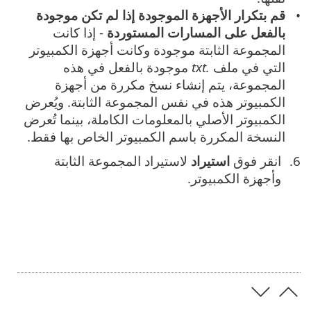
قم بتكرار الأجهزة الموجودة إذا لم تكن موجودة
بالفعل على المسارات المستوردة
- إذا كانت
المجموعة الثابتة موجودة وكانت أجهزة الكمبيوتر
التي في ملف
.txt
موجودة بالفعل في هذه
المجموعة، يتم إنشاء نسخ مكررة من أجهزة
الكمبيوتر هذه في نفس المجموعة الثابتة. ويُعرض
الكمبيوتر الأصلي بالمعلومات الكاملة، بينما تُعرض
النسخة المكررة باسم الكمبيوتر الخاص بها فقط.
انقر فوق
استيراد
لاستيراد المجموعة الثابتة
وأجهزة الكمبيوتر.