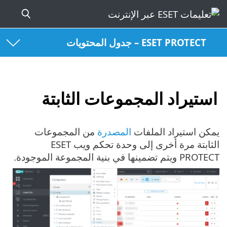
ESET PROTECT – جدول المحتويات
استيراد المجموعات الثابتة
يمكن استيراد الملفات
المصدرة
من المجموعات
الثابتة مرة أخرى إلى وحدة تحكم ويب ESET
PROTECT ويتم تضمينها في بنية المجموعة الموجودة.