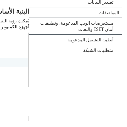
البنية الأسا
يُمكنك رؤية البنية الأساسية لشجرة
أجهزة الكمبيوتر
ف