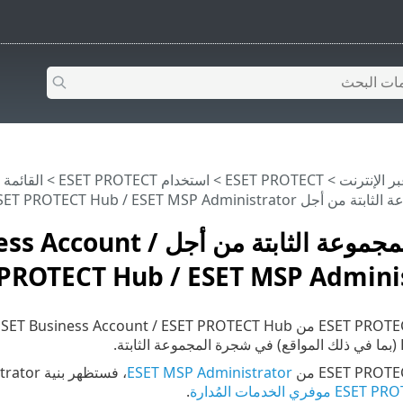
>
ESET PROTECT
>
استخدام ‎ESET PROTECT
>
القائمة الرئيس
ESET Business Account / ESET PROTECT Hub / ESET MSP
شجرة المجموعة الثابتة من أجل
 PROTECT Hub / ESET MSP Admini
.
ESET MSP Administrator
E موفري الخدمات المُدارة
.