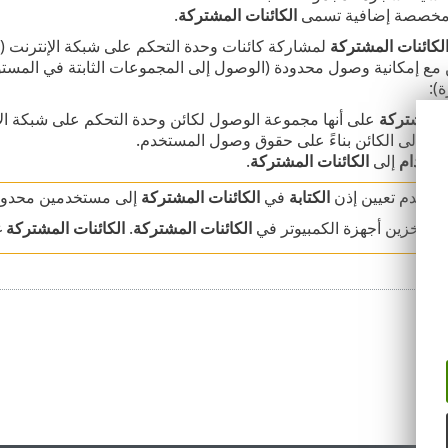
 مخصصة إضافية تسمى
الكائنات المشتركة
.
لكائنات المشتركة
لمشاركة كائنات وحدة التحكم على شبكة الإنترنت (ا
ع إمكانية وصول محدودة (الوصول إلى المجموعات الثابتة في المستو
):
 المشتركة
على أنها مجموعة الوصول لكائن وحدة التحكم على شبكة الإ
ول إلى الكائن بناءً على حقوق وصول المستخدم.
ستخدام
إلى
الكائنات المشتركة
.
من عدم تعيين إذن
الكتابة
في
الكائنات المشتركة
إلى مستخدمين محدودي
مكنك تخزين أجهزة الكمبيوتر في
الكائنات المشتركة
.
الكائنات المشتركة
غ