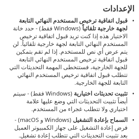
الإعدادات
قبول اتفاقية ترخيص المستخدم النهائي التابعة
لجهة خارجية تلقائياً
(Windows فقط) - حدد خانة
الاختيار هذه إذا كنت تريد قبول اتفاقية ترخيص
المستخدم النهائي التابعة لجهة خارجية تلقائياً. لن
يتم عرض أي نص للمستخدم. إذا لم تقم بتمكين
قبول اتفاقية ترخيص المستخدم النهائي التابعة
للجهة الخارجية، فستتخطى المهمة التحديثات التي
تتطلب قبول اتفاقية ترخيص المستخدم النهائي
التابعة للجهة الخارجية.
تثبيت تحديثات اختيارية
(Windows فقط) - سيتم
أيضاً تثبيت التحديثات التي وضع عليها علامة
اختياري ولا تتطلب غجراء من المستخدم.
السماح بإعادة التشغيل
(Windows و macOS) -
فرض إعادة التشغيل على جهاز الكمبيوتر العميل
بعد تثبيت التحديثات التي تتطلب إعادة تشغيل.