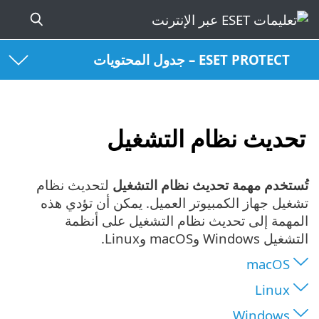
ESET PROTECT – جدول المحتويات
تحديث نظام التشغيل
تُستخدم مهمة تحديث نظام التشغيل
لتحديث نظام
تشغيل جهاز الكمبيوتر العميل. يمكن أن تؤدي هذه
المهمة إلى تحديث نظام التشغيل على أنظمة
التشغيل Windows وmacOS وLinux.
macOS
Linux
Windows