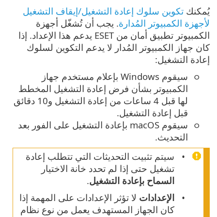
يُمكنك
تكوين سلوك إعادة التشغيل/إيقاف التشغيل
لأجهزة الكمبيوتر المُدارة
. يجب أن تُشغّل أجهزة
الكمبيوتر تطبيق أمان من ESET يدعم هذا الإعداد. إذا
كان جهاز الكمبيوتر المُدار لا يدعم التكوين لسلوك
إعادة التشغيل:
سيقوم Windows بإعلام مستخدم جهاز
الكمبيوتر بشأن فرض إعادة التشغيل المخطط
لها قبل 4 ساعات من إعادة التشغيل و10 دقائق
قبل إعادة التشغيل.
سيقوم macOS بإعادة التشغيل على الفور بعد
التحديث.
سيتم تثبيت التحديثات التي تتطلب إعادة
تشغيل حتى إذا لم تحدد خانة الاختيار
السماح بإعادة التشغيل
.
الإعدادات
لا تؤثر الإعدادات على المهمة إذا
كان الجهاز المستهدف يعمل من نوع نظام