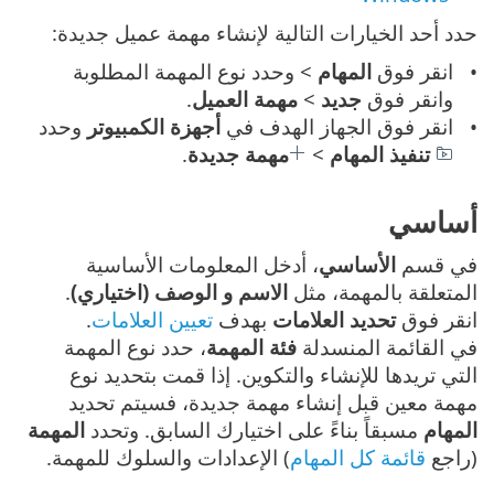
حدد أحد الخيارات التالية لإنشاء مهمة عميل جديدة:
انقر فوق
المهام
> وحدد نوع المهمة المطلوبة
وانقر فوق
جديد
>
مهمة العميل
.
انقر فوق الجهاز الهدف في
أجهزة الكمبيوتر
وحدد
تنفيذ المهام
>
مهمة جديدة
.
أساسي
في قسم
الأساسي
، أدخل المعلومات الأساسية
المتعلقة بالمهمة، مثل
الاسم و الوصف (اختياري)
.
انقر فوق
تحديد العلامات
بهدف
تعيين العلامات
.
في القائمة المنسدلة
فئة المهمة
، حدد نوع المهمة
التي تريدها للإنشاء والتكوين. إذا قمت بتحديد نوع
مهمة معين قبل إنشاء مهمة جديدة، فسيتم تحديد
المهام
مسبقاً بناءً على اختيارك السابق. وتحدد
المهمة
(راجع
قائمة كل المهام
) الإعدادات والسلوك للمهمة.