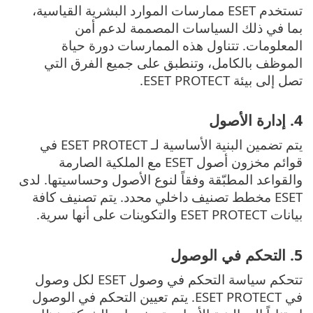
تستخدم ESET ممارسات الموارد البشرية القياسية،
بما في ذلك السياسات المصممة لدعم أمن
المعلومات. تتناول هذه الممارسات دورة حياة
الموظف بالكامل، وتنطبق على جميع الفرق التي
تصل إلى بيئة ESET PROTECT.
4. إدارة الأصول
يتم تضمين البنية الأساسية لـ ESET PROTECT في
قوائم مخزون أصول ESET مع الملكية الصارمة
والقواعد المطبّقة وفقاً لنوع الأصول وحساسيتها. لدى
ESET مخطط تصنيف داخلي محدد. يتم تصنيف كافة
بيانات ESET PROTECT والتكوينات على أنها سرية.
5. التحكم في الوصول
تتحكم سياسة التحكم في وصول ESET لكل وصول
في ESET PROTECT. يتم تعيين التحكم في الوصول