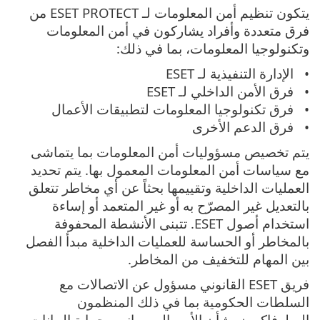
يتكون تنظيم أمن المعلومات لـ ESET PROTECT من
فرق متعددة وأفراد يشاركون في أمن المعلومات
وتكنولوجيا المعلومات، بما في ذلك:
الإدارة التنفيذية لـ ESET
فرق الأمن الداخلي لـ ESET
فرق تكنولوجيا المعلومات لتطبيقات الأعمال
فرق الدعم الأخرى
يتم تخصيص مسؤوليات أمن المعلومات بما يتماشى
مع سياسات أمن المعلومات المعمول بها. يتم تحديد
العمليات الداخلية وتقييمها بحثاً عن أي مخاطر تتعلق
بالتعديل غير المصرّح به أو غير المتعمد أو إساءة
استخدام أصول ESET. تتبنى الأنشطة المحفوفة
بالمخاطر أو الحساسة للعمليات الداخلية مبدأ الفصل
بين المهام للتخفيف من المخاطر.
فريق ESET القانوني مسؤول عن الاتصالات مع
السلطات الحكومية بما في ذلك المنظمون
السلوفاكيون بشأن الأمن السيبراني وحماية البيانات