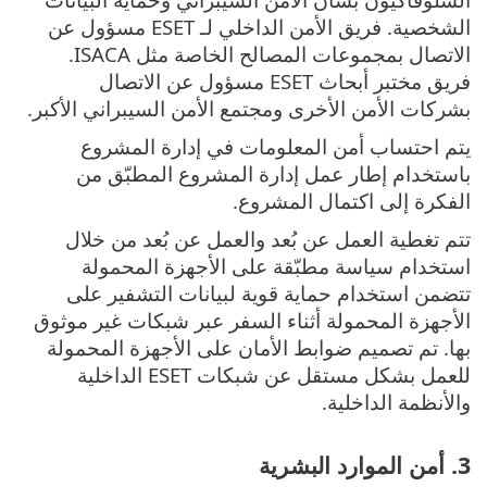
الشخصية. فريق الأمن الداخلي لـ ESET مسؤول عن
الاتصال بمجموعات المصالح الخاصة مثل ISACA.
فريق مختبر أبحاث ESET مسؤول عن الاتصال
بشركات الأمن الأخرى ومجتمع الأمن السيبراني الأكبر.
يتم احتساب أمن المعلومات في إدارة المشروع
باستخدام إطار عمل إدارة المشروع المطبّق من
الفكرة إلى اكتمال المشروع.
تتم تغطية العمل عن بُعد والعمل عن بُعد من خلال
استخدام سياسة مطبّقة على الأجهزة المحمولة
تتضمن استخدام حماية قوية لبيانات التشفير على
الأجهزة المحمولة أثناء السفر عبر شبكات غير موثوق
بها. تم تصميم ضوابط الأمان على الأجهزة المحمولة
للعمل بشكل مستقل عن شبكات ESET الداخلية
والأنظمة الداخلية.
3. أمن الموارد البشرية