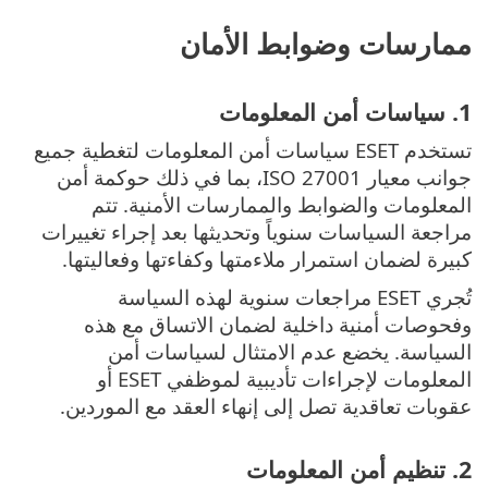
ممارسات وضوابط الأمان
1. سياسات أمن المعلومات
تستخدم ESET سياسات أمن المعلومات لتغطية جميع
جوانب معيار ISO 27001، بما في ذلك حوكمة أمن
المعلومات والضوابط والممارسات الأمنية. تتم
مراجعة السياسات سنوياً وتحديثها بعد إجراء تغييرات
كبيرة لضمان استمرار ملاءمتها وكفاءتها وفعاليتها.
تُجري ESET مراجعات سنوية لهذه السياسة
وفحوصات أمنية داخلية لضمان الاتساق مع هذه
السياسة. يخضع عدم الامتثال لسياسات أمن
المعلومات لإجراءات تأديبية لموظفي ESET أو
عقوبات تعاقدية تصل إلى إنهاء العقد مع الموردين.
2. تنظيم أمن المعلومات