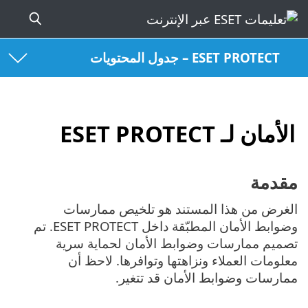
ESET PROTECT – جدول المحتويات
الأمان لـ ESET PROTECT
مقدمة
الغرض من هذا المستند هو تلخيص ممارسات
وضوابط الأمان المطبّقة داخل ESET PROTECT. تم
تصميم ممارسات وضوابط الأمان لحماية سرية
معلومات العملاء ونزاهتها وتوافرها. لاحظ أن
ممارسات وضوابط الأمان قد تتغير.