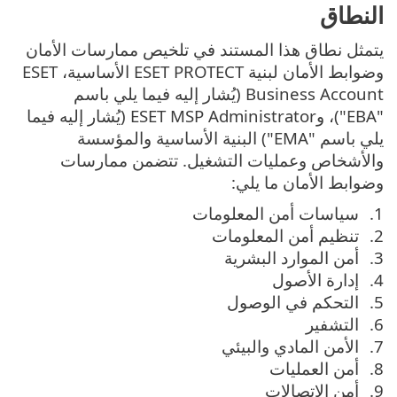
النطاق
يتمثل نطاق هذا المستند في تلخيص ممارسات الأمان
وضوابط الأمان لبنية ESET PROTECT الأساسية، ESET
Business Account (يُشار إليه فيما يلي باسم
"EBA")، وESET MSP Administrator (يُشار إليه فيما
يلي باسم "EMA") البنية الأساسية والمؤسسة
والأشخاص وعمليات التشغيل. تتضمن ممارسات
وضوابط الأمان ما يلي:
سياسات أمن المعلومات
تنظيم أمن المعلومات
أمن الموارد البشرية
إدارة الأصول
التحكم في الوصول
التشفير
الأمن المادي والبيئي
أمن العمليات
أمن الاتصالات