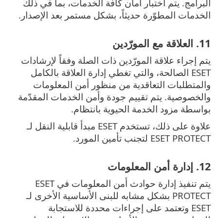
البرامج. يتم اختبار أمان كافة الخدمات، بما في ذلك
الخدمات المطوّرة حديثاً، بشكل مستمر بعد الإصدار.
11. العلاقة مع المورّدين
يتم إجراء علاقة المورّدين ذات الصلة وفقاً لإرشادات
ESET الصالحة، والتي تغطي إدارة العلاقة بالكامل
والمتطلبات التعاقدية من منظور أمن المعلومات
والخصوصية. يتم تقييم جودة وأمن الخدمات المقدّمة
بواسطة مزود الخدمة الحيوية بانتظام.
علاوة على ذلك، تستخدم ESET مبدأ قابلية النقل لـ
ESET PROTECT لتجنب تأمين المورد.
12. إدارة أمن المعلومات
يتم تنفيذ إدارة حوادث أمن المعلومات في ESET
PROTECT بشكل مشابه للبنى الأساسية الأخرى لـ
ESET وتعتمد على إجراءات محددة للاستجابة