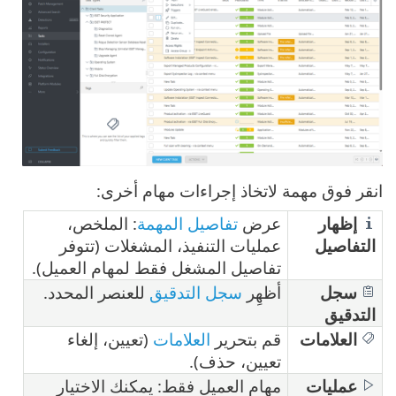
انقر فوق مهمة لاتخاذ إجراءات مهام أخرى:
إظهار
عرض
تفاصيل المهمة
: الملخص،
التفاصيل
عمليات التنفيذ، المشغلات (تتوفر
تفاصيل المشغل فقط لمهام العميل).
سجل
أظهِر
سجل التدقيق
للعنصر المحدد.
التدقيق
العلامات
قم بتحرير
العلامات
(تعيين، إلغاء
تعيين، حذف).
عمليات
مهام العميل فقط: يمكنك الاختيار