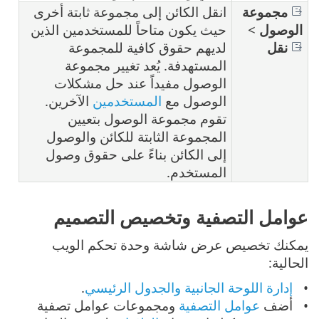
مجموعة
انقل الكائن إلى مجموعة ثابتة أخرى
الوصول
>
حيث يكون متاحاً للمستخدمين الذين
نقل
لديهم حقوق كافية للمجموعة
المستهدفة. يُعد تغيير مجموعة
الوصول مفيداً عند حل مشكلات
الوصول مع
المستخدمين
الآخرين.
تقوم مجموعة الوصول بتعيين
المجموعة الثابتة للكائن والوصول
إلى الكائن بناءً على حقوق وصول
المستخدم.
عوامل التصفية وتخصيص التصميم
يمكنك تخصيص عرض شاشة وحدة تحكم الويب
الحالية:
إدارة اللوحة الجانبية والجدول الرئيسي
.
أضف
عوامل التصفية
ومجموعات عوامل تصفية