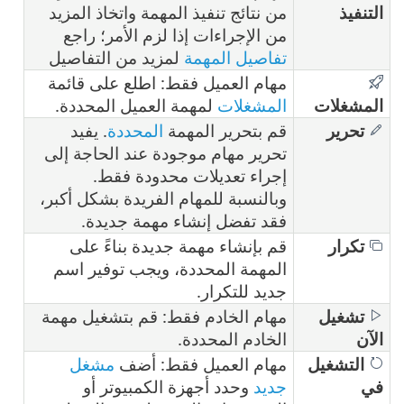
التنفيذ
من نتائج تنفيذ المهمة واتخاذ المزيد
من الإجراءات إذا لزم الأمر؛ راجع
تفاصيل المهمة
لمزيد من التفاصيل
مهام العميل فقط: اطلع على قائمة
المشغلات
المشغلات
لمهمة العميل المحددة.
تحرير
قم بتحرير المهمة
المحددة
. يفيد
تحرير مهام موجودة عند الحاجة إلى
إجراء تعديلات محدودة فقط.
وبالنسبة للمهام الفريدة بشكل أكبر،
فقد تفضل إنشاء مهمة جديدة.
تكرار
قم بإنشاء مهمة جديدة بناءً على
المهمة المحددة، ويجب توفير اسم
جديد للتكرار.
تشغيل
مهام الخادم فقط: قم بتشغيل مهمة
الآن
الخادم المحددة.
التشغيل
مهام العميل فقط: أضف
مشغل
في
جديد
وحدد أجهزة الكمبيوتر أو