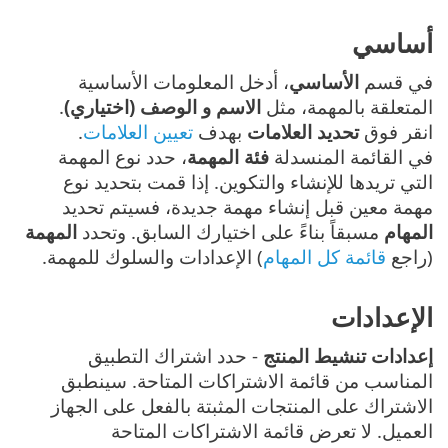
أساسي
في قسم
الأساسي
، أدخل المعلومات الأساسية
المتعلقة بالمهمة، مثل
الاسم و الوصف (اختياري)
.
انقر فوق
تحديد العلامات
بهدف
تعيين العلامات
.
في القائمة المنسدلة
فئة المهمة
، حدد نوع المهمة
التي تريدها للإنشاء والتكوين. إذا قمت بتحديد نوع
مهمة معين قبل إنشاء مهمة جديدة، فسيتم تحديد
المهام
مسبقاً بناءً على اختيارك السابق. وتحدد
المهمة
(راجع
قائمة كل المهام
) الإعدادات والسلوك للمهمة.
الإعدادات
إعدادات تنشيط المنتج
- حدد اشتراك التطبيق
المناسب من قائمة الاشتراكات المتاحة. سينطبق
الاشتراك على المنتجات المثبتة بالفعل على الجهاز
العميل. لا تعرض قائمة الاشتراكات المتاحة