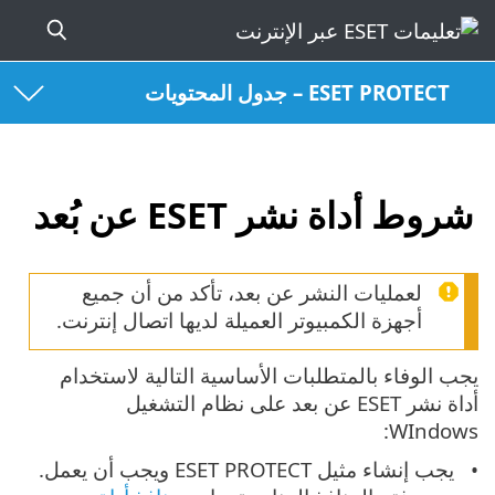
ESET PROTECT – جدول المحتويات
شروط أداة نشر ESET عن بُعد
لعمليات النشر عن بعد، تأكد من أن جميع
أجهزة الكمبيوتر العميلة لديها اتصال إنترنت.
يجب الوفاء بالمتطلبات الأساسية التالية لاستخدام
أداة نشر ESET عن بعد على نظام التشغيل
WIndows:
يجب إنشاء مثيل ESET PROTECT ويجب أن يعمل.