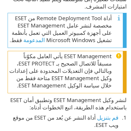
امتيازات المشرف.
أداة Remote Deployment Tool من ESET
مخصصة لنشر عامل ESET Management
على أجهزة كمبيوتر العميل التي تعمل بأنظمة
تشغيل Microsoft Windows
المدعومة
فقط.
ESET Management يأتي العامل مكوّناً
مسبقاً للاتصال الصحيح بـ ESET PROTECT،
وبالتالي فإن التعديلات المحدودة على إعدادات
وكيل ESET Management متاحة فقط من
خلال سياسة الوكيل ESET Management.
لنشر وكيل ‎ESET Management وتطبيق أمان ESET
باستخدام هذه الطريقة، اتبع الخطوات أدناه:
قم بتنزيل
أداة النشر عن بُعد من ESET من موقع
ويب ESET.