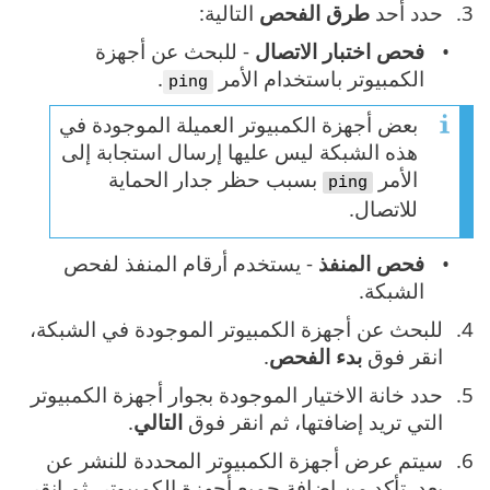
حدد أحد ‎
طرق الفحص
التالية:
فحص اختبار الاتصال
- للبحث عن أجهزة
الكمبيوتر باستخدام الأمر
.
ping
بعض أجهزة الكمبيوتر العميلة الموجودة في
هذه الشبكة ليس عليها إرسال استجابة إلى
الأمر ‎
بسبب حظر جدار الحماية
ping
للاتصال.
فحص المنفذ
- يستخدم أرقام المنفذ لفحص
الشبكة.
للبحث عن أجهزة الكمبيوتر الموجودة في الشبكة،
انقر فوق ‎
بدء الفحص
.
حدد خانة الاختيار الموجودة بجوار أجهزة الكمبيوتر
التي تريد إضافتها، ثم انقر فوق ‎
التالي
.
سيتم عرض أجهزة الكمبيوتر المحددة للنشر عن
بعد. تأكد من إضافة جميع أجهزة الكمبيوتر، ثم انقر