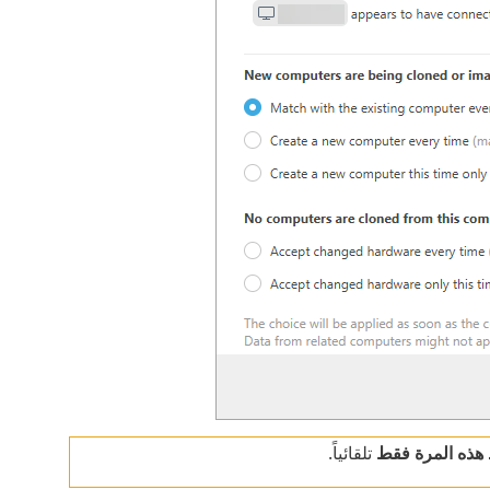
 هذه المرة فقط
تلقائياً.