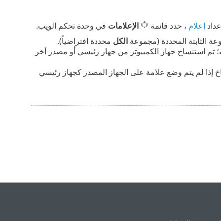
عداد
إعلام
، حدد قائمة
الإعلامات
في وحدة تحكم الويب.
موعة الثابتة المحددة (مجموعة
الكل
محددة افتراضياً).
هزته؛ تم استنساخ جهاز الكمبيوتر من جهاز رئيسي أو مصدر آخر
اخ إذا لم يتم وضع علامة على الجهاز المصدر كجهاز رئيسي