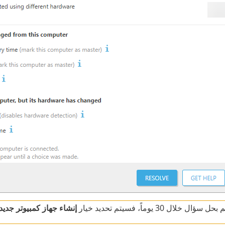
ؤال خلال 30 يوماً، فسيتم تحديد خيار
إنشاء جهاز كمبيوتر جديد