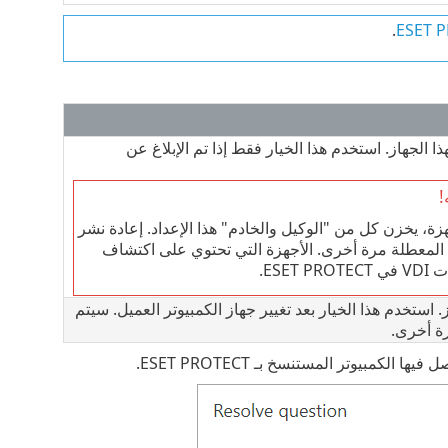
.
الجهاز. استخدم هذا الخيار فقط إذا تم الإبلاغ عن
!
، يخزن كل من "الوكيل والخادم" هذا الإعداد. إعادة نشر
 المعطلة مرة أخرى. الأجهزة التي تحتوي على اكتشاف
ESE.
. استخدم هذا الخيار بعد تغيير جهاز الكمبيوتر العميل. سيتم
رة أخرى.
مبيوتر المستنسخ بـ ESET PROTECT.