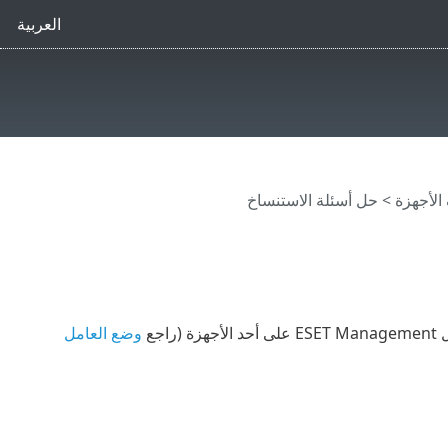
العربية
> حل أسئلة الاستنساخ
وضع العامل