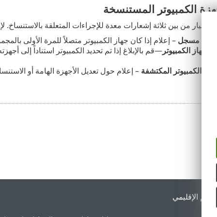
هزة الكمبيوتر المستنسخة
اختيار من بين ثلاثة إشعارات معدة للإجراءات المتعلقة بالاستنساخ. لإ
 جديد مسجل
– إعلام إذا كان جهاز الكمبيوتر متصلاً للمرة الأولى بالمج
ية جهاز الكمبيوتر
—قم بالإبلاغ إذا تم تحديد الكمبيوتر استناداً إلى أج
ساخ الكمبيوتر المكتشفة
– إعلام حول تعديل الأجهزة الهامة أو الاستنس
لدعم الإقليمي