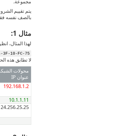
مجموعة.
يتم تقييم الشرو
بالصف نفسه فقط 
مثال 1:
لهذا المثال، انظ
4-3F-10-FC-75
لا تطابق هذه ال
محولات الشبكة 
عنوان IP
192.168.1.2
10.1.1.11
124.256.25.25