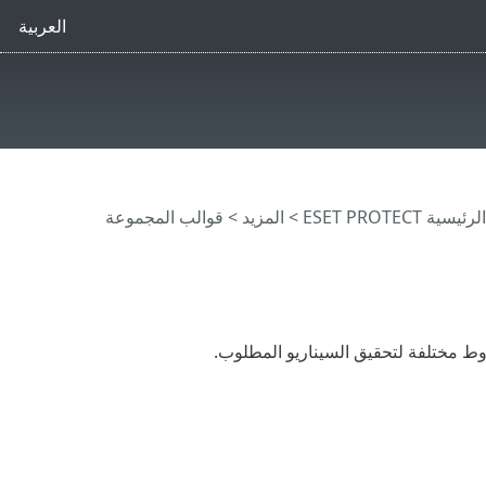
العربية
ية ESET PROTECT
>
المزيد
>
قوالب المجموعة
ط مختلفة لتحقيق السيناريو المطلوب.