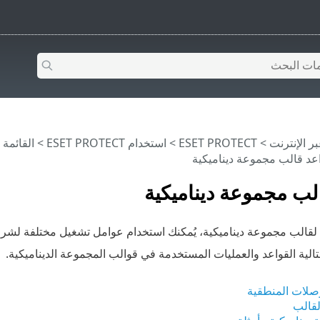
>
ESET PROTECT
>
استخدام ‎ESET PROTECT
>
القائمة الرئيس
عد قالب مجموعة ديناميكية
لب مجموعة ديناميكية
 لقالب مجموعة ديناميكية، يُمكنك استخدام عوامل تشغيل مختلفة لشرو
الية القواعد والعمليات المستخدمة في قوالب المجموعة الديناميكية.
وصلات المنطقية
لقالب