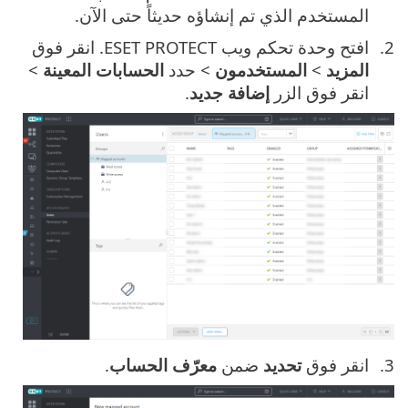
المستخدم الذي تم إنشاؤه حديثاً حتى الآن.
افتح وحدة تحكم ويب ESET PROTECT. انقر فوق
المزيد
>
المستخدمون
> حدد
الحسابات المعينة
>
انقر فوق الزر
إضافة جديد
.
انقر فوق
تحديد
ضمن
معرّف الحساب
.