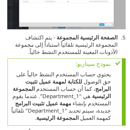
الصفحة الرئيسية المجموعة
- يتم اكتشاف
المجموعة الرئيسية تلقائياً استناداً إلى مجموعة
الأذونات المعينة للمستخدم النشط حالياً.
نموذج سيناريو:
يحتوي حساب المستخدم النشط حالياً على
حق الوصول
للكتابة
لمهمة عميل تثبيت
البرامج
، كما أن حساب المستخدم
المجموعة
الرئيسية
هي "Department_1". عندما يقوم
المستخدم بإنشاء
مهمة عميل تثبيت البرامج
جديدة، سيتم تحديد "Department_1" تلقائياً
كمهمة العميل
المجموعة الرئيسية
.