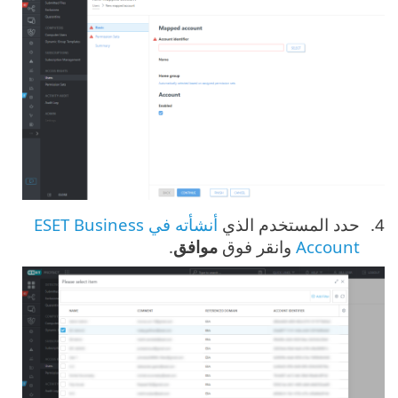
حدد المستخدم الذي
أنشأته في ESET Business
Account
وانقر فوق
موافق
.