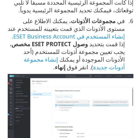
إذا كانت المجموعة الرئيسية المحددة مسبقاً لا تلبي
توقعاتك، فيمكنك تحديد المجموعة الرئيسية يدوياً.
في
مجموعات الأذونات
، يمكنك الاطلاع على
مستوى الأذونات الذي قمت بتعيينه للمستخدم عند
إنشاء المستخدم في ESET Business Account
.
إذا قمت بتحديد
وصول ESET PROTECT مخصص
،
يجب تعيين مجموعة أذونات للمستخدم (أحد
الأذونات الموجودة أو يمكنك
إنشاء مجموعة
أذونات جديدة
). انقر فوق
إنهاء
.