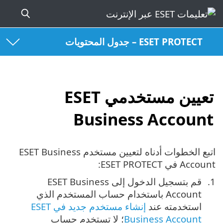
ESET PROTECT – جدول المحتويات
تعيين مستخدمي ESET
Business Account
اتبع الخطوات أدناه لتعيين مستخدم ESET Business
Account في ESET PROTECT:
قم بتسجيل الدخول إلى ESET Business
Account باستخدام حساب المستخدم الذي
استخدمته عند
إنشاء مستخدم جديد في ESET
Business Account
؛ لا تستخدم حساب