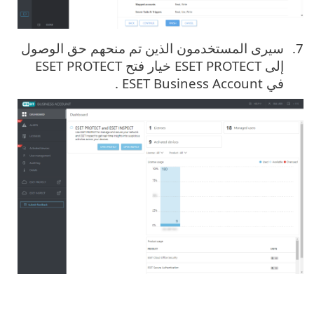
سيرى المستخدمون الذين تم منحهم حق الوصول
إلى ESET PROTECT خيار فتح ESET PROTECT
في ESET Business Account .