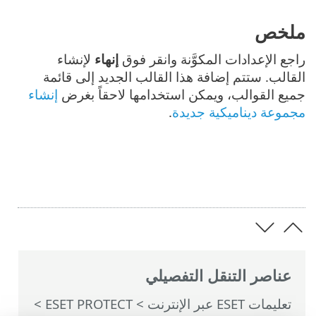
ملخص
راجع الإعدادات المكوَّنة وانقر فوق
إنهاء
لإنشاء
القالب. ستتم إضافة هذا القالب الجديد إلى قائمة
جميع القوالب، ويمكن استخدامها لاحقاً بغرض
إنشاء
مجموعة ديناميكية جديدة
.
عناصر التنقل التفصيلي
تعليمات ESET عبر الإنترنت
>
ESET PROTECT
>