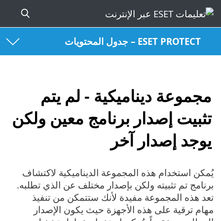
ESET PROTECT – جدول المحتويات
مجموعة ديناميكية - لم يتم
تثبيت إصدار برنامج معين ولكن
يوجد إصدار آخر
يُمكن استخدام هذه المجموعة الديناميكية لاكتشاف
برنامج تم تثبيته ولكن بإصدار مختلف عن الذي تطلبه.
تعد هذه المجموعة مفيدة لأنك ستتمكن من تنفيذ
مهام ترقية على هذه الأجهزة حيث يكون الإصدار