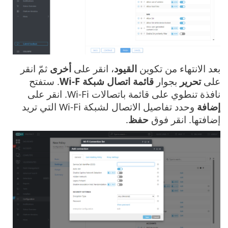
بعد الانتهاء من تكوين
القيود
، انقر على
أخرى
ثمّ انقر
على
تحرير
بجوار
قائمة اتصال شبكة Wi-F
. ستفتح
نافذة تنطوي على قائمة باتصالات Wi-Fi. انقر على
إضافة
وحدد تفاصيل الاتصال لشبكة Wi-Fi التي تريد
إضافتها. انقر فوق ‎
حفظ
.