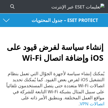
ESET PROTECT – جدول المحتويات
إنشاء سياسة لفرض قيود على
iOS وإضافة اتصال Wi-Fi
يُمكنك إنشاء سياسة لأجهزة الجوّال التي تعمل بنظام
التشغيل iOS لفرض بعض القيود. كما يُمكنك تحديد
اتصالات Wi-Fi متعددة حتى يتصل المستخدمون تلقائياً
على سبيل المثال بشبكة Wi-Fi التابعة للشركة في
مواقع العمل المختلفة. وينطبق الأمر ذاته على
اتصالات VPN
.