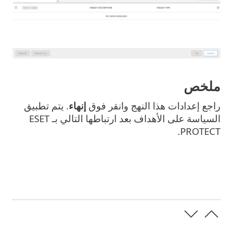
ملخص
راجع إعدادات هذا النهج وانقر فوق
إنهاء
. يتم تطبيق
السياسة على الأهداف بعد ارتباطها التالي بـ ESET
PROTECT.