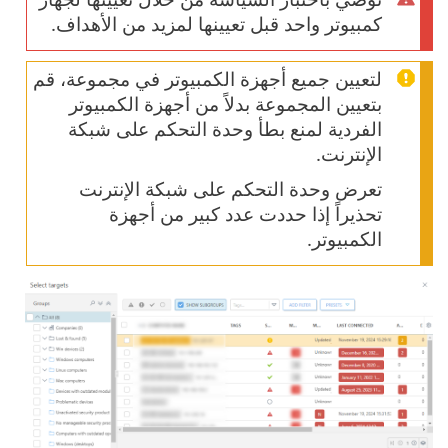
كمبيوتر واحد قبل تعيينها لمزيد من الأهداف.
لتعيين جميع أجهزة الكمبيوتر في مجموعة، قم
بتعيين المجموعة بدلاً من أجهزة الكمبيوتر
الفردية لمنع بطأ وحدة التحكم على شبكة
الإنترنت.
تعرض وحدة التحكم على شبكة الإنترنت
تحذيراً إذا حددت عدد كبير من أجهزة
الكمبيوتر.