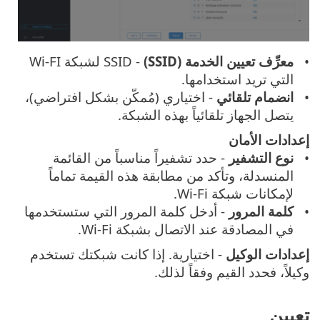
معرِّف تعيين الخدمة (SSID)
- SSID لشبكة Wi-FI
التي تريد استخدامها.
انضمام تلقائي
- اختياري (مُمكّن بشكل افتراضي)،
يتصل الجهاز تلقائياً بهذه الشبكة.
إعدادات
الأمان
نوع التشفير
- حدد تشفيراً مناسباً من القائمة
المنسدلة، وتأكد من مطابقة هذه القيمة تماماً
لإمكانات شبكة Wi-Fi.
كلمة المرور
- أدخل كلمة المرور التي ستستخدمها
في المصادقة عند الاتصال بشبكة Wi-Fi.
إعدادات الوكيل
- اختيارية. إذا كانت شبكتك تستخدم
وكيلاً، فحدد القيم وفقاً لذلك.
تعيين