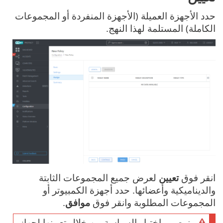
حدد الأجهزة العميلة (الأجهزة المنفردة أو المجموعات
الكاملة) المستلمة لهذا النهج.
انقر فوق
تعيين
لعرض جميع المجموعات الثابتة
والديناميكية وأعضائها. حدد أجهزة الكمبيوتر أو
المجموعات المطلوبة وانقر فوق
موافق
.
نوصي باختبار السياسة من خلال تعيينها لجهاز