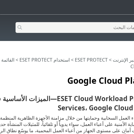
>
ESET PROTECT
>
استخدام ‎ESET PROTECT
>
القائمة الرئيس
C
Google Cloud P
Services، Google Cloud
اء العمل السحابية وحمايتها من خلال مزامنة الأجهزة الظاهرية المنظ
ية الأمنية على أعباء العمل، سواء يدوياً أو تلقائياً، للمثيلات المنشأة حديثا
مان على مستوى الجهاز من أعباء العمل المحمية، ما يوسّع نطاق الرؤية