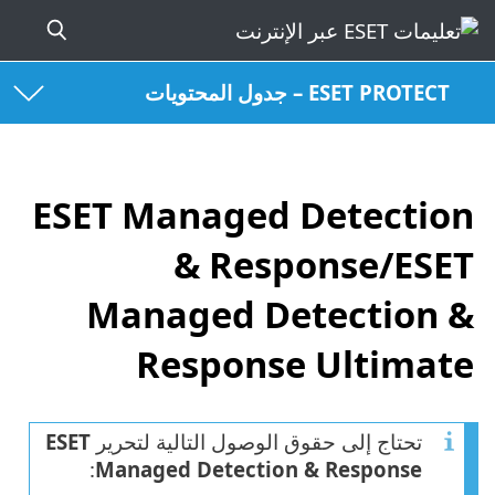
ESET PROTECT – جدول المحتويات
ESET Managed Detection
& Response/ESET
Managed Detection &
Response Ultimate
تحتاج إلى حقوق الوصول التالية لتحرير
ESET
:
Managed Detection & Response