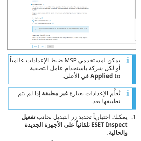
يمكن لمستخدمي MSP ضبط الإعدادات عالمياً
أو لكل شركة باستخدام عامل التصفية
to في الأعلى.
Applied
تُعلَّم الإعدادات بعبارة
غير مطبقة
إذا لم يتم
تطبيقها بعد.
يمكنك اختيارياً تحديد زر التبديل بجانب
تفعيل
ESET Inspect تلقائياً على الأجهزة الجديدة
والحالية
.