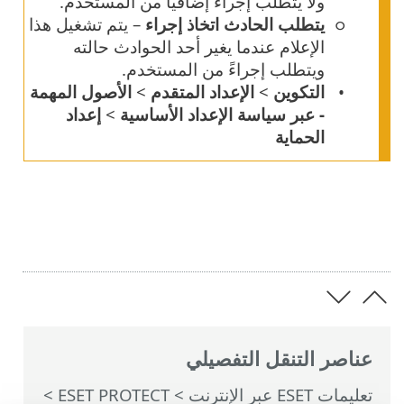
ولا يتطلب إجراءً إضافياً من المستخدم.
يتطلب الحادث اتخاذ إجراء
– يتم تشغيل هذا
الإعلام عندما يغير أحد الحوادث حالته
ويتطلب إجراءً من المستخدم.
التكوين
>
الإعداد المتقدم
>
الأصول المهمة
- عبر سياسة الإعداد الأساسية
>
إعداد
الحماية
عناصر التنقل التفصيلي
تعليمات ESET عبر الإنترنت
>
ESET PROTECT
>