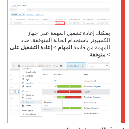
يمكنك إعادة تشغيل المهمة على جهاز
الكمبيوتر باستخدام الحالة المتوقفة. حدد
المهمة من قائمة
المهام
>
إعادة التشغيل على
>
متوقفة
.