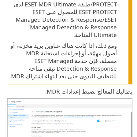
PROTECT/طبقة ESET MDR Ultimate لدى
ESET PROTECT للحصول على ESET
Managed Detection & Response/ESET
Managed Detection & Response
Ultimate المتاحة.
ومع ذلك، إذا كانت هناك عناوين بريد مخزنة، أو
أصول مهمّة، أو إجراءات استجابة MDR
معطلة، فإن خدمة ESET Managed
Detection & Response تبقى متاحة
للتنظيف اليدوي حتى بعد انتهاء اشتراك MDR.
يطالبك المعالج بضبط إعدادات MDR: