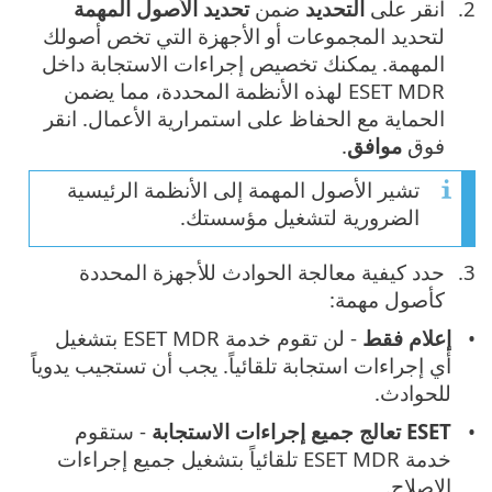
انقر على
التحديد
ضمن
تحديد الأصول المهمة
لتحديد المجموعات أو الأجهزة التي تخص أصولك
المهمة. يمكنك تخصيص إجراءات الاستجابة داخل
ESET MDR لهذه الأنظمة المحددة، مما يضمن
الحماية مع الحفاظ على استمرارية الأعمال. انقر
فوق ‎
موافق
.
تشير الأصول المهمة إلى الأنظمة الرئيسية
الضرورية لتشغيل مؤسستك.
حدد كيفية معالجة الحوادث للأجهزة المحددة
كأصول مهمة:
إعلام فقط
- لن تقوم خدمة ESET MDR بتشغيل
أي إجراءات استجابة تلقائياً. يجب أن تستجيب يدوياً
للحوادث.
ESET تعالج جميع إجراءات الاستجابة
- ستقوم
خدمة ESET MDR تلقائياً بتشغيل جميع إجراءات
الإصلاح.