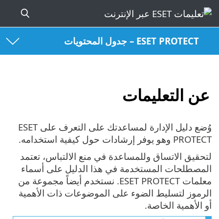
ESET PROTECT – جدول المحتويات
عن التعليمات
وُضع دليل الإدارة لمساعدتك على التعرف على ESET
PROTECT وهو يوفر إرشادات حول كيفية استخدامه.
لتحقيق الاتساق وللمساعدة في منع الالتباس، تعتمد
المصطلحات المستخدمة في هذا الدليل على أسماء
معلمات ESET PROTECT. نستخدم أيضاً مجموعة من
الرموز لتسليط الضوء على الموضوعات ذات الأهمية
أو الأهمية الخاصة.