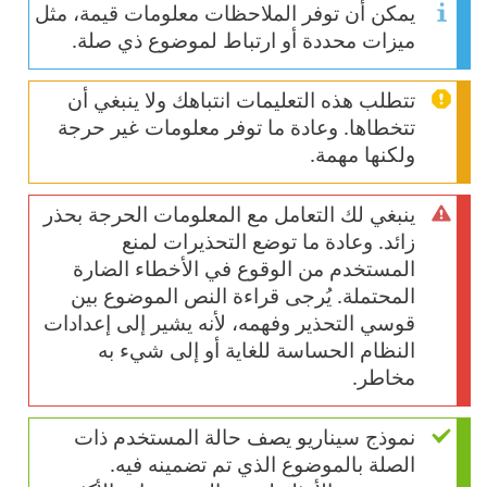
يمكن أن توفر الملاحظات معلومات قيمة، مثل
ميزات محددة أو ارتباط لموضوع ذي صلة.
تتطلب هذه التعليمات انتباهك ولا ينبغي أن
تتخطاها. وعادة ما توفر معلومات غير حرجة
ولكنها مهمة.
ينبغي لك التعامل مع المعلومات الحرجة بحذر
زائد. وعادة ما توضع التحذيرات لمنع
المستخدم من الوقوع في الأخطاء الضارة
المحتملة. يُرجى قراءة النص الموضوع بين
قوسي التحذير وفهمه، لأنه يشير إلى إعدادات
النظام الحساسة للغاية أو إلى شيء به
مخاطر.
نموذج سيناريو يصف حالة المستخدم ذات
الصلة بالموضوع الذي تم تضمينه فيه.