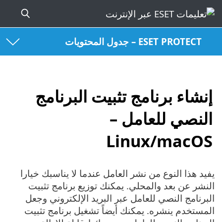
ESET PROTECT – جدول المحتويات
إنشاء برنامج تثبيت البرنامج
النصي للعامل –
Linux/macOS
يفيد هذا النوع من نشر العامل عندما لا يناسبك خيارا
النشر عن بعد والمحلي. يمكنك توزيع برنامج تثبيت
البرنامج النصي للعامل عبر البريد الإلكتروني وجعل
المستخدم ينشره. يمكنك أيضاً تشغيل برنامج تثبيت