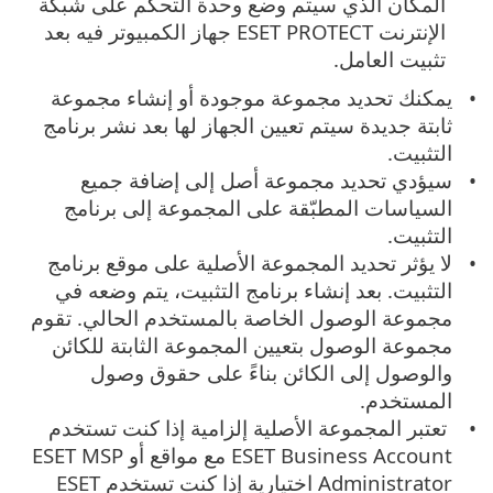
المكان الذي سيتم وضع وحدة التحكم على شبكة
الإنترنت ESET PROTECT جهاز الكمبيوتر فيه بعد
تثبيت العامل.
يمكنك تحديد مجموعة موجودة أو إنشاء مجموعة
ثابتة جديدة سيتم تعيين الجهاز لها بعد نشر برنامج
التثبيت.
سيؤدي تحديد مجموعة أصل إلى إضافة جميع
السياسات المطبّقة على المجموعة إلى برنامج
التثبيت.
لا يؤثر تحديد المجموعة الأصلية على موقع برنامج
التثبيت. بعد إنشاء برنامج التثبيت، يتم وضعه في
مجموعة الوصول الخاصة بالمستخدم الحالي.
تقوم
مجموعة الوصول بتعيين المجموعة الثابتة للكائن
والوصول إلى الكائن بناءً على حقوق وصول
المستخدم.
تعتبر المجموعة الأصلية إلزامية إذا كنت تستخدم
ESET Business Account مع مواقع أو ESET MSP
Administrator اختيارية إذا كنت تستخدم ESET