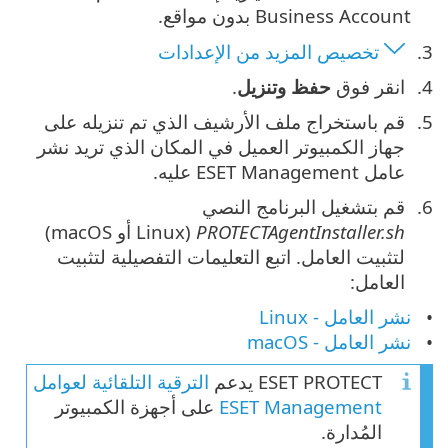
Business Account بدون مواقع.
تخصيص المزيد من الإعدادات
انقر فوق
حفظ وتنزيل
.
قم باستخراج ملف الأرشيف الذي تم تنزيله على
جهاز الكمبيوتر العميل في المكان الذي تريد نشر
عامل ESET Management عليه.
قم بتشغيل البرنامج النصي
PROTECTAgentInstaller.sh
(Linux أو macOS)
لتثبيت العامل. اتبع التعليمات التفصيلية لتثبيت
العامل:
نشر العامل - Linux
نشر العامل - macOS
ESET PROTECT يدعم
الترقية التلقائية لعوامل
ESET Management
على أجهزة الكمبيوتر
المُدارة.