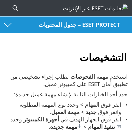
ESET PROTECT – جدول المحتويات
التشخيصات
استخدم مهمة
الفحوصات
لطلب إجراء تشخيصي من
تطبيق أمان ESET على كمبيوتر عميل.
حدد أحد الخيارات التالية لإنشاء مهمة عميل جديدة:
انقر فوق
المهام
> وحدد نوع المهمة المطلوبة
وانقر فوق
جديد
>
مهمة العميل
.
انقر فوق الجهاز الهدف في
أجهزة الكمبيوتر
وحدد
تنفيذ المهام
>
مهمة جديدة
.