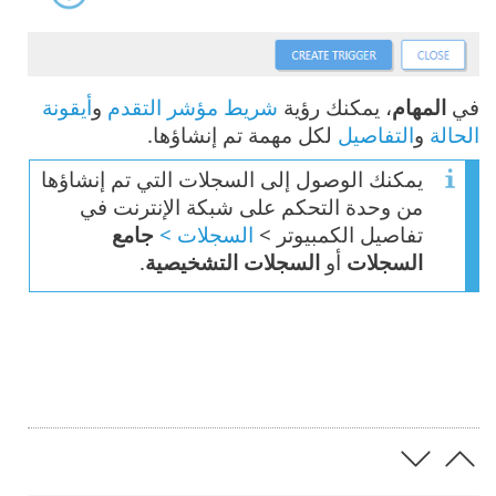
في
المهام
، يمكنك رؤية
شريط مؤشر التقدم
و
أيقونة
الحالة
و
التفاصيل
لكل مهمة تم إنشاؤها.
يمكنك الوصول إلى السجلات التي تم إنشاؤها
من وحدة التحكم على شبكة الإنترنت في
تفاصيل الكمبيوتر >
السجلات >
جامع
السجلات
أو
السجلات التشخيصية
.