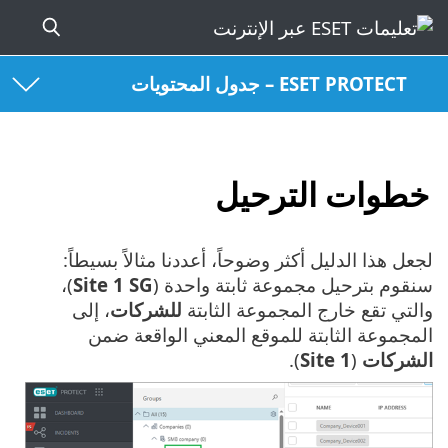
ESET PROTECT – جدول المحتويات
خطوات الترحيل
لجعل هذا الدليل أكثر وضوحاً، أعددنا مثالاً بسيطاً:
سنقوم بترحيل مجموعة ثابتة واحدة (
Site 1 SG
)،
والتي تقع خارج المجموعة الثابتة
للشركات
، إلى
المجموعة الثابتة للموقع المعني الواقعة ضمن
الشركات
(
Site 1
).