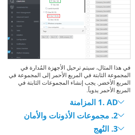
في هذا المثال، سيتم ترحيل الأجهزة المُدارة في
المجموعة الثابتة في المربع الأحمر إلى المجموعة في
المربع الأخضر. يجب إنشاء المجموعات الثابتة في
المربع الأحمر يدوياً.
‎1. AD المزامنة
‎2. مجموعات الأذونات والأمان
‎3. النُهج