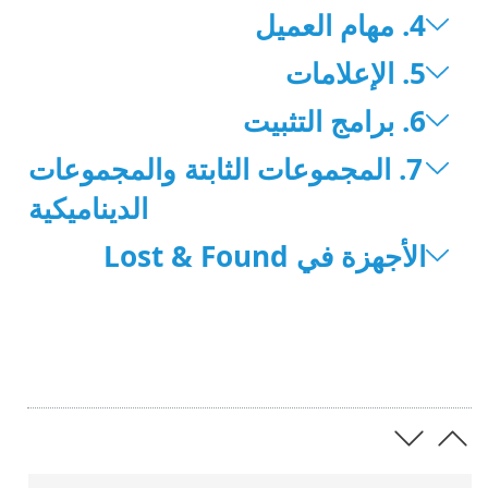
‎4. مهام العميل
5. الإعلامات
6. برامج التثبيت
7. المجموعات الثابتة والمجموعات
الديناميكية
الأجهزة في Lost & Found