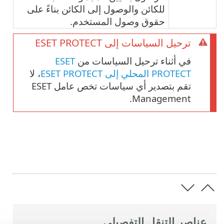
للكائن والوصول إلى الكائن بناءً على
حقوق وصول المستخدم.
ترحيل السياسات إلى ESET PROTECT
في أثناء ترحيل السياسات من
ESET
PROTECT المحلي إلى ESET PROTECT
، لا
تقم بتصدير أي سياسات تخص عامل ESET
Management.
عناصر التنقل التفصيلي