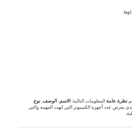
ؤها.
سم
نظرة عامة
المعلومات التالية:
الاسم
،
الوصف
،
نوع
ذي يعرض عدد أجهزة الكمبيوتر التي انهت المهمة والتي
ية.