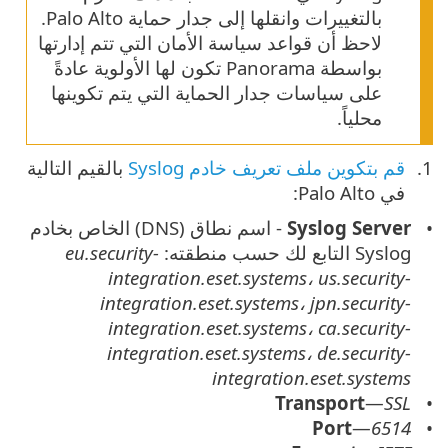
بالتغييرات وانقلها إلى جدار حماية Palo Alto.
لاحظ أن قواعد سياسة الأمان التي تتم إدارتها
بواسطة Panorama تكون لها الأولوية عادةً
على سياسات جدار الحماية التي يتم تكوينها
محلياً.
قم بتكوين ملف تعريف خادم Syslog
بالقيم التالية
في Palo Alto:
Syslog Server
- اسم نطاق (DNS) الخاص بخادم
Syslog التابع لك حسب منطقته:
eu.security-
integration.eset.systems، us.security-
integration.eset.systems، jpn.security-
integration.eset.systems، ca.security-
integration.eset.systems، de.security-
integration.eset.systems
Transport
—
SSL
Port
—
6514