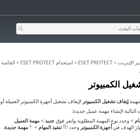
>
ESET PROTECT
>
استخدام ‎ESET PROTECT
>
القائمة الرئيس
غيل الكمبيوتر
مهمة
إيقاف تشغيل الكمبيوتر
لإيقاف تشغيل أجهزة الكمبيوتر العميلة أو 
 التالية لإنشاء مهمة عميل جديدة:
ام
> وحدد نوع المهمة المطلوبة وانقر فوق
جديد
>
مهمة العميل
.
هاز الهدف في
أجهزة الكمبيوتر
وحدد
تنفيذ المهام
>
مهمة جديدة
.