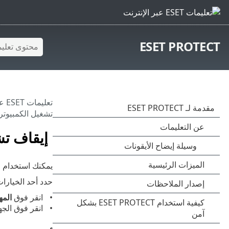
ESET PROTECT
تعليمات ESET عبر الإنترنت
تشغيل الكمبيوتر
إيقاف تش
يمكنك استخدام 
حدد أحد الخيارات
انقر فوق
المه
انقر فوق الج