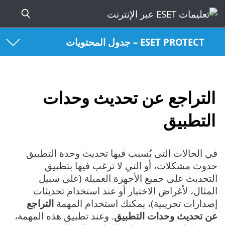
ESET PROTECT – جدول المحتويات
التراجع عن تحديث وحدات
التطبيق
في الحالات التي يُسبب فيها تحديث وحدة التطبيق
حدوث مشكلات، أو التي لا ترغب فيها بتطبيق
التحديث على جميع الأجهزة العميلة (على سبيل
المثال، لأغراض الاختبار أو عند استخدام تحديثات
إصدارات تجريبية)، يمكنك استخدام المهمة
التراجع
عن تحديث وحدات التطبيق
. وعند تطبيق هذه المهمة،