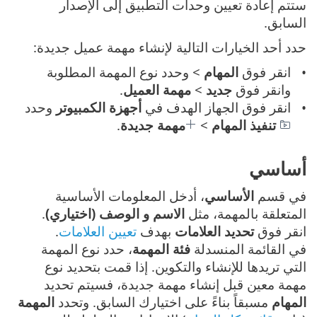
ستتم إعادة تعيين وحدات التطبيق إلى الإصدار
السابق.
حدد أحد الخيارات التالية لإنشاء مهمة عميل جديدة:
انقر فوق
المهام
> وحدد نوع المهمة المطلوبة
وانقر فوق
جديد
>
مهمة العميل
.
انقر فوق الجهاز الهدف في
أجهزة الكمبيوتر
وحدد
تنفيذ المهام
>
مهمة جديدة
.
أساسي
في قسم
الأساسي
، أدخل المعلومات الأساسية
المتعلقة بالمهمة، مثل
الاسم و الوصف (اختياري)
.
انقر فوق
تحديد العلامات
بهدف
تعيين العلامات
.
في القائمة المنسدلة
فئة المهمة
، حدد نوع المهمة
التي تريدها للإنشاء والتكوين. إذا قمت بتحديد نوع
مهمة معين قبل إنشاء مهمة جديدة، فسيتم تحديد
المهام
مسبقاً بناءً على اختيارك السابق. وتحدد
المهمة