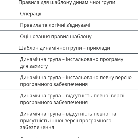
Правила для шаблону динамічної групи
Операції
Правила та логічні з’єднувачі
Оцінювання правил шаблону
Шаблон динамічної групи – приклади
Динамічна група – інстальовано програму
для захисту
Динамічна група – інстальовано певну версію
програмного забезпечення
Динамічна група – відсутність певної версії
програмного забезпечення
Динамічна група – відсутність певної та
присутність іншої версії програмного
забезпечення