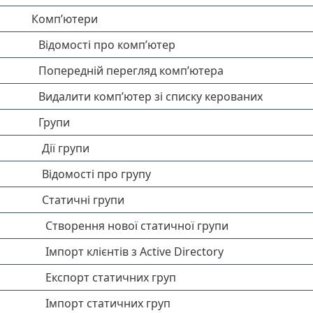
Комп’ютери
Відомості про комп’ютер
Попередній перегляд комп’ютера
Видалити комп’ютер зі списку керованих
Групи
Дії групи
Відомості про групу
Статичні групи
Створення нової статичної групи
Імпорт клієнтів з Active Directory
Експорт статичних груп
Імпорт статичних груп