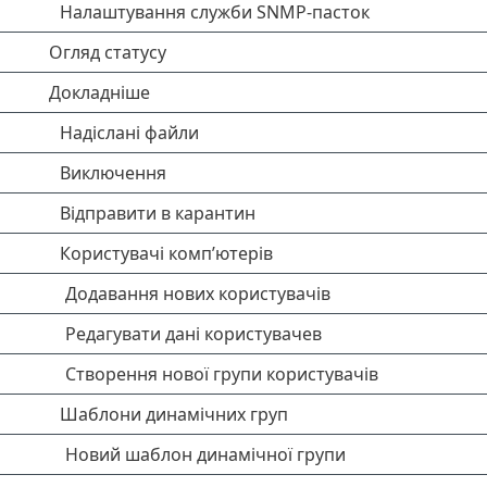
Налаштування служби SNMP-пасток
Огляд статусу
Докладніше
Надіслані файли
Виключення
Відправити в карантин
Користувачі комп’ютерів
Додавання нових користувачів
Редагувати дані користувачев
Створення нової групи користувачів
Шаблони динамічних груп
Новий шаблон динамічної групи