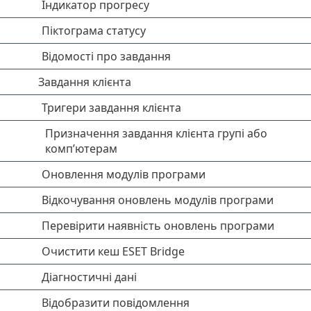
Індикатор прогресу
Піктограма статусу
Відомості про завдання
Завдання клієнта
Тригери завдання клієнта
Призначення завдання клієнта групі або
комп’ютерам
Оновлення модулів програми
Відкочування оновлень модулів програми
Перевірити наявність оновлень програми
Очистити кеш ESET Bridge
Діагностичні дані
Відобразити повідомлення