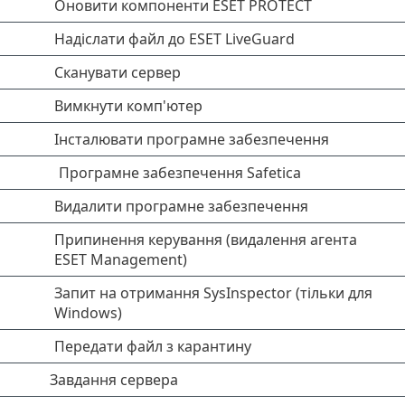
Оновити компоненти ESET PROTECT
Надіслати файл до ESET LiveGuard
Сканувати сервер
Вимкнути комп'ютер
Інсталювати програмне забезпечення
Програмне забезпечення Safetica
Видалити програмне забезпечення
Припинення керування (видалення агента
ESET Management)
Запит на отримання SysInspector (тільки для
Windows)
Передати файл з карантину
Завдання сервера