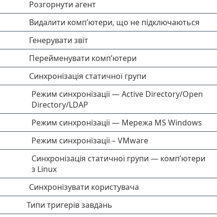
Розгорнути агент
Видалити комп’ютери, що не підключаються
Генерувати звіт
Перейменувати комп’ютери
Синхронізація статичної групи
Режим синхронізації — Active Directory/Open
Directory/LDAP
Режим синхронізації — Мережа MS Windows
Режим синхронізації – VMware
Синхронізація статичної групи — комп’ютери
з Linux
Синхронізувати користувача
Типи тригерів завдань