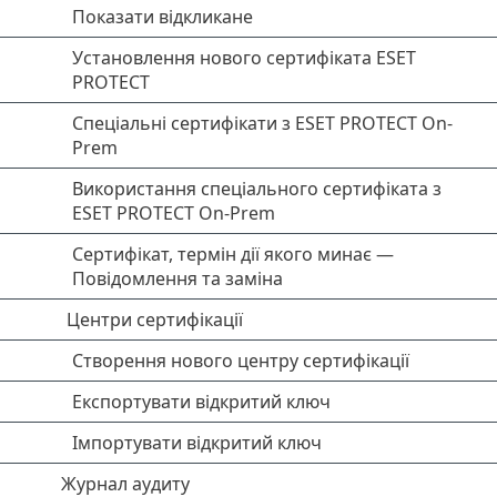
Показати відкликане
Установлення нового сертифіката ESET
PROTECT
Спеціальні сертифікати з ESET PROTECT On-
Prem
Використання спеціального сертифіката з
ESET PROTECT On-Prem
Сертифікат, термін дії якого минає —
Повідомлення та заміна
Центри сертифікації
Створення нового центру сертифікації
Експортувати відкритий ключ
Імпортувати відкритий ключ
Журнал аудиту