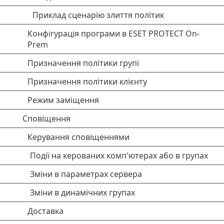
Приклад сценарію злиття політик
Конфігурація програми в ESET PROTECT On-
Prem
Призначення політики групі
Призначення політики клієнту
Режим заміщення
Сповіщення
Керування сповіщеннями
Події на керованих комп'ютерах або в групах
Зміни в параметрах сервера
Зміни в динамічних групах
Доставка