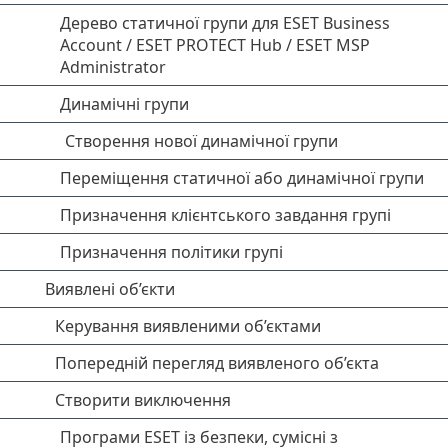
Дерево статичної групи для ESET Business
Account / ESET PROTECT Hub / ESET MSP
Administrator
Динамічні групи
Створення нової динамічної групи
Переміщення статичної або динамічної групи
Призначення клієнтського завдання групі
Призначення політики групі
Виявлені об’єкти
Керування виявленими об’єктами
Попередній перегляд виявленого об’єкта
Створити виключення
Програми ESET із безпеки, сумісні з