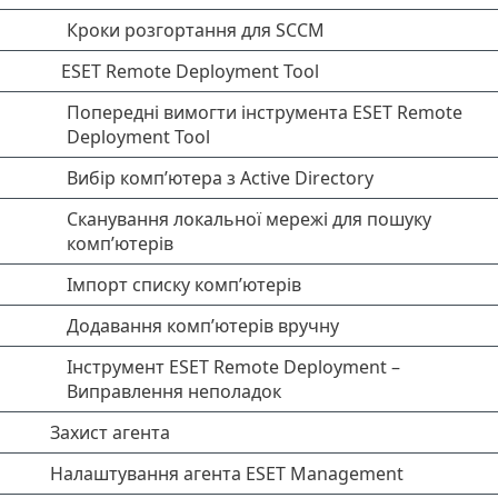
Кроки розгортання для SCCM
ESET Remote Deployment Tool
Попередні вимогти інструмента ESET Remote
Deployment Tool
Вибір комп’ютера з Active Directory
Сканування локальної мережі для пошуку
комп’ютерів
Імпорт списку комп’ютерів
Додавання комп’ютерів вручну
Інструмент ESET Remote Deployment –
Виправлення неполадок
Захист агента
Налаштування агента ESET Management