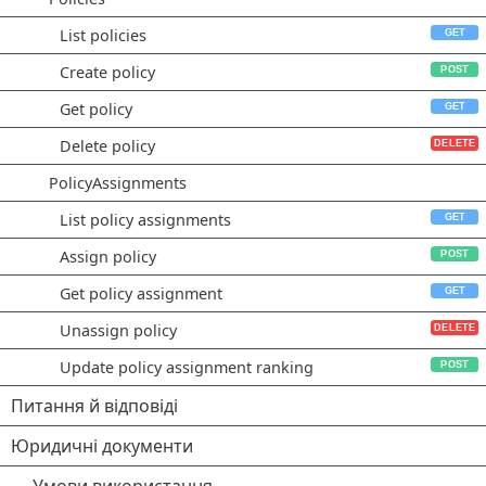
List policies
Create policy
Get policy
Delete policy
PolicyAssignments
List policy assignments
Assign policy
Get policy assignment
Unassign policy
Update policy assignment ranking
Питання й відповіді
Юридичні документи