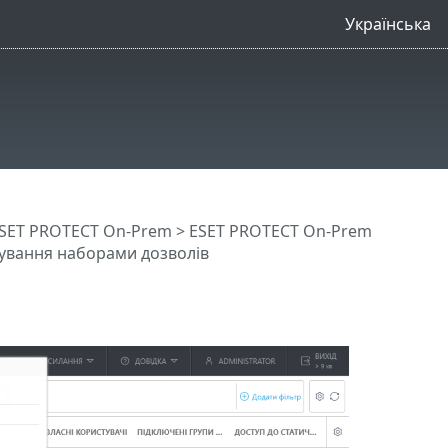
Українська
SET PROTECT On-Prem
>
ESET PROTECT On-Prem
ування наборами дозволів