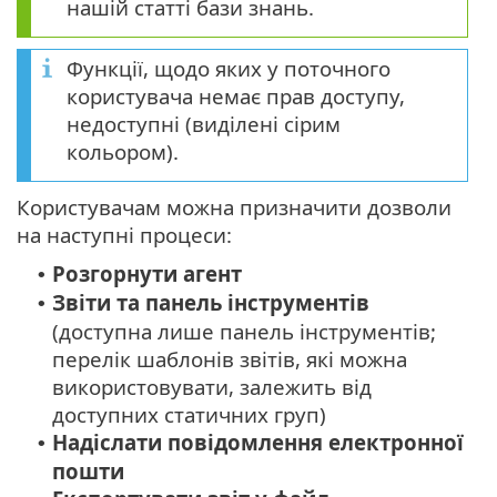
нашій статті бази знань.
Функції, щодо яких у поточного
користувача немає прав доступу,
недоступні (виділені сірим
кольором).
Користувачам можна призначити дозволи
на наступні процеси:
Розгорнути агент
•
Звіти та панель інструментів
•
(доступна лише панель інструментів;
перелік шаблонів звітів, які можна
використовувати, залежить від
доступних статичних груп)
Надіслати повідомлення електронної
•
пошти