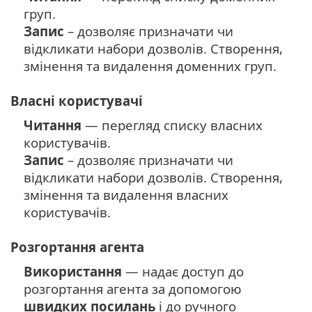
груп.
Запис
– дозволяє призначати чи
відкликати набори дозволів. Створення,
змінення та видалення доменних груп.
Власні користувачі
Читання
— перегляд списку власних
користувачів.
Запис
– дозволяє призначати чи
відкликати набори дозволів. Створення,
змінення та видалення власних
користувачів.
Розгортання агента
Використання
— надає доступ до
розгортання агента за допомогою
швидких посилань
і до ручного