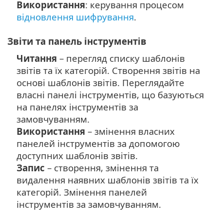
Використання
: керування процесом
відновлення шифрування
.
Звіти та панель інструментів
Читання
– перегляд списку шаблонів
звітів та їх категорій. Створення звітів на
основі шаблонів звітів. Переглядайте
власні панелі інструментів, що базуються
на панелях інструментів за
замовчуванням.
Використання
– змінення власних
панелей інструментів за допомогою
доступних шаблонів звітів.
Запис
– створення, змінення та
видалення наявних шаблонів звітів та їх
категорій. Змінення панелей
інструментів за замовчуванням.