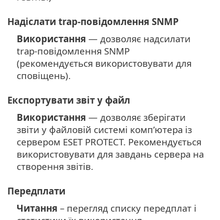
Надіслати trap-повідомлення SNMP
Використання
— дозволяє надсилати
trap-повідомлення SNMP
(рекомендується використовувати для
сповіщень).
Експортувати звіт у файл
Використання
— дозволяє зберігати
звіти у файловій системі комп’ютера із
сервером ESET PROTECT. Рекомендується
використовувати для завдань сервера на
створення звітів.
Передплати
Читання
– перегляд списку передплат і