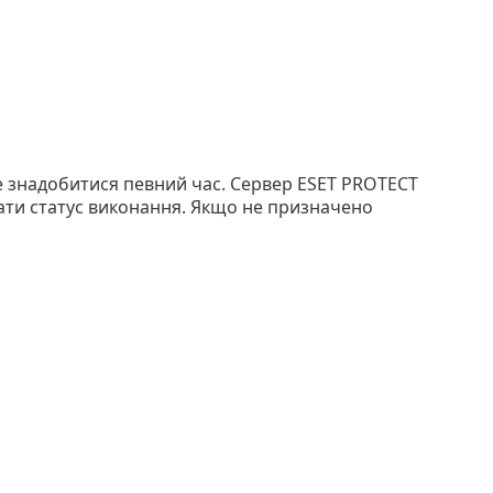
е знадобитися певний час. Сервер ESET PROTECT
ати статус виконання. Якщо не призначено